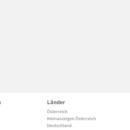
n
Länder
Österreich
Kleinanzeigen Österreich
Deutschland