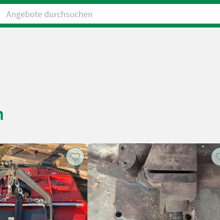
Angebote durchsuchen
h