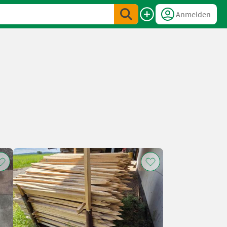
Anmelden