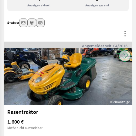
Anzeigen aktuell
Anzeigen gesamt
Status:
Angemeldet seit: 04/2016
Kleinanzeige
Rasentraktor
1.600 €
MwSt nicht ausweisbar