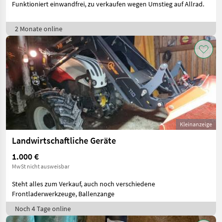
Funktioniert einwandfrei, zu verkaufen wegen Umstieg auf Allrad.
2 Monate online
Kleinanzeige
Landwirtschaftliche Geräte
1.000 €
MwSt nicht ausweisbar
Steht alles zum Verkauf, auch noch verschiedene
Frontladerwerkzeuge, Ballenzange
Noch 4 Tage online