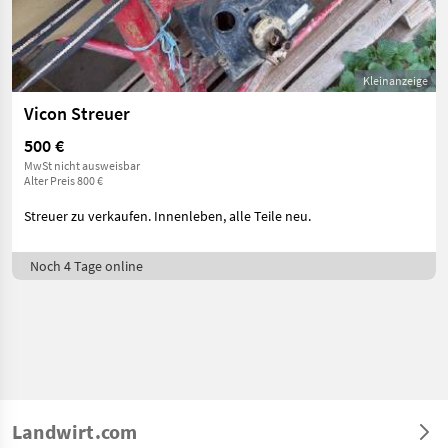
Kleinanzeige
Vicon Streuer
500 €
MwSt nicht ausweisbar
Alter Preis 800 €
Streuer zu verkaufen. Innenleben, alle Teile neu.
Noch 4 Tage online
Landwirt.com