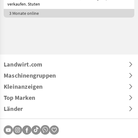
verkaufen. Stuten
3 Monate online
Landwirt.com
Maschinengruppen
Kleinanzeigen
Top Marken
Länder