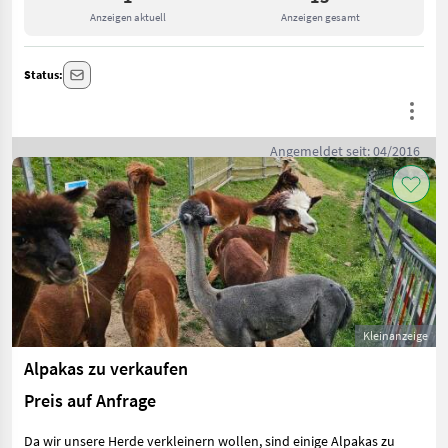
Anzeigen aktuell
Anzeigen gesamt
Status:
Angemeldet seit: 04/2016
Kleinanzeige
Alpakas zu verkaufen
Preis auf Anfrage
Da wir unsere Herde verkleinern wollen, sind einige Alpakas zu