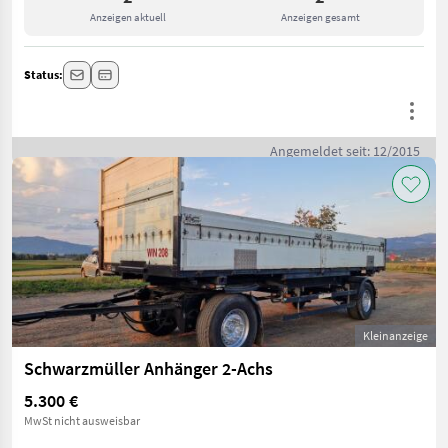
Anzeigen aktuell
Anzeigen gesamt
Status:
Angemeldet seit: 12/2015
Kleinanzeige
Schwarzmüller Anhänger 2-Achs
5.300 €
MwSt nicht ausweisbar