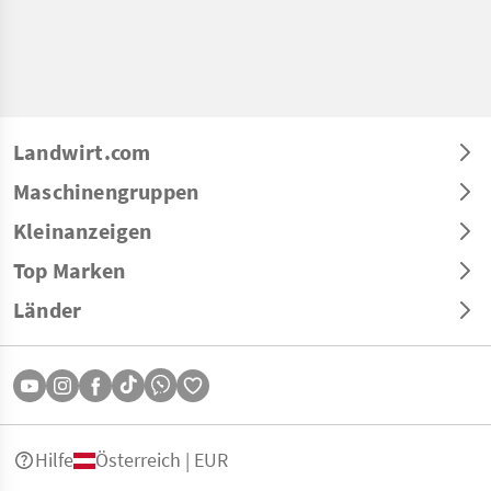
Landwirt.com
Maschinengruppen
Kleinanzeigen
Top Marken
Länder
Hilfe
Österreich | EUR