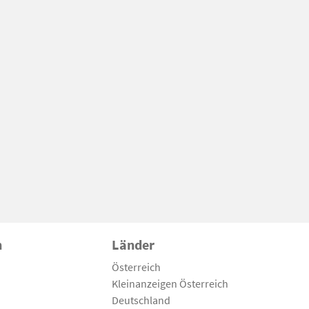
n
Länder
Österreich
Kleinanzeigen Österreich
Deutschland