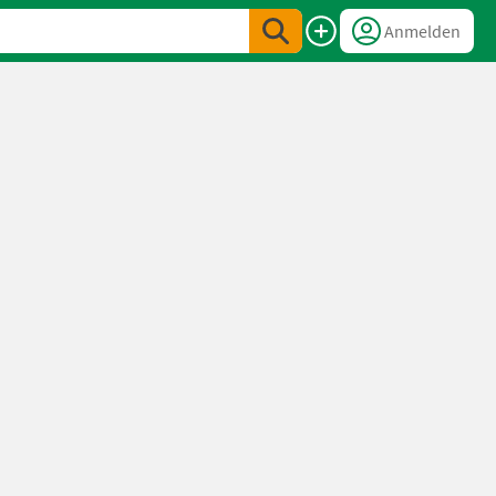
Anmelden