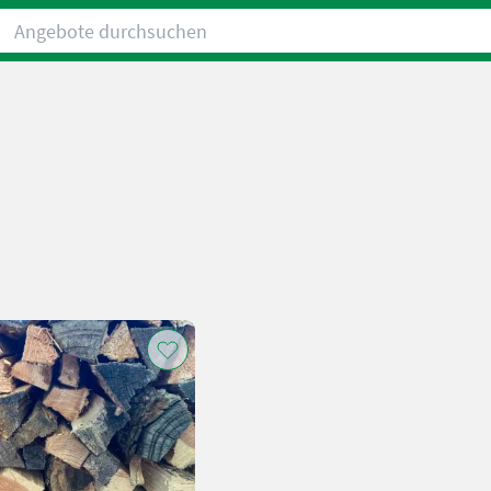
Angebote durchsuchen