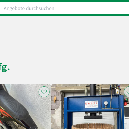
Angebote durchsuchen
fg.