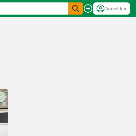
Anmelden