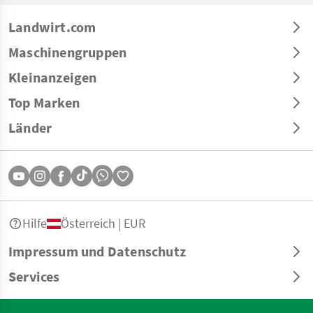
Landwirt.com
Maschinengruppen
Kleinanzeigen
Top Marken
Länder
Hilfe
Österreich | EUR
Impressum und Datenschutz
Services