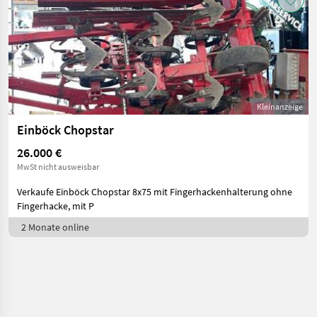
Kleinanzeige
Einböck Chopstar
26.000 €
MwSt nicht ausweisbar
Verkaufe Einböck Chopstar 8x75 mit Fingerhackenhalterung ohne
Fingerhacke, mit P
2 Monate online