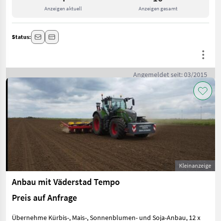
Anzeigen aktuell
Anzeigen gesamt
Status:
Angemeldet seit: 03/2015
Kleinanzeige
Anbau mit Väderstad Tempo
Preis auf Anfrage
Übernehme Kürbis-, Mais-, Sonnenblumen- und Soja-Anbau, 12 x