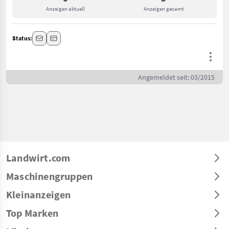
Anzeigen aktuell
Anzeigen gesamt
Status:
Angemeldet seit: 03/2015
Landwirt.com
Maschinengruppen
Kleinanzeigen
Top Marken