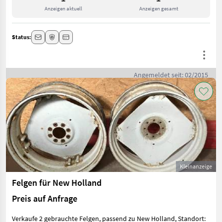
Anzeigen aktuell
Anzeigen gesamt
Status:
Angemeldet seit: 02/2015
Kleinanzeige
Felgen für New Holland
Preis auf Anfrage
Verkaufe 2 gebrauchte Felgen, passend zu New Holland, Standort: