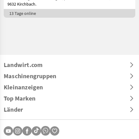
9632 Kirchbach.
13 Tage online
Landwirt.com
Maschinengruppen
Kleinanzeigen
Top Marken
Länder