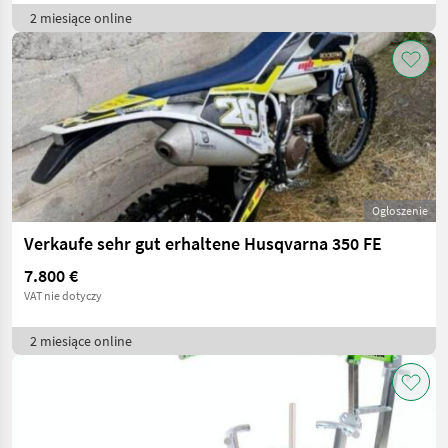
2 miesiące online
Ogłoszenie
Verkaufe sehr gut erhaltene Husqvarna 350 FE
7.800 €
VAT nie dotyczy
2 miesiące online