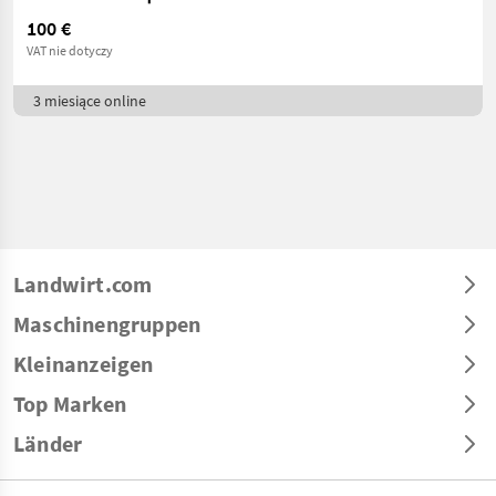
100 €
VAT nie dotyczy
3 miesiące online
Landwirt.com
Maschinengruppen
Kleinanzeigen
Top Marken
Länder