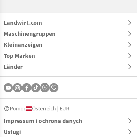
Landwirt.com
Maschinengruppen
Kleinanzeigen
Top Marken
Länder
Pomoc
Österreich | EUR
Impressum i ochrona danych
Usługi