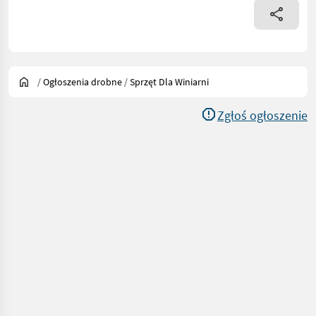
/
Ogłoszenia drobne
/
Sprzęt Dla Winiarni
Zgłoś ogłoszenie