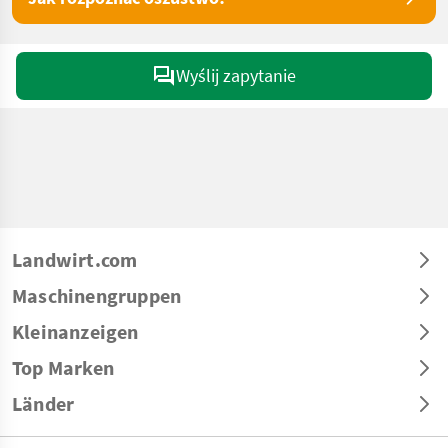
Wyślij zapytanie
Landwirt.com
Maschinengruppen
Kleinanzeigen
Top Marken
Länder