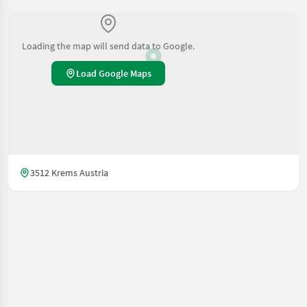
Loading the map will send data to Google.
Load Google Maps
3512 Krems Austria