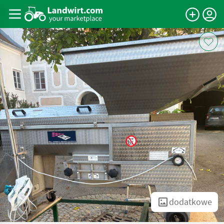
dodatkowe