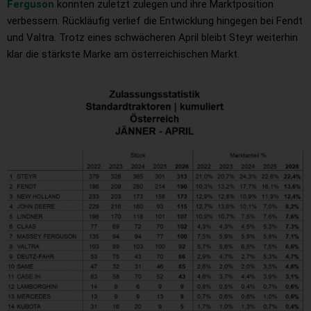
Ferguson
konnten zuletzt zulegen und ihre Marktposition
verbessern. Rückläufig verlief die Entwicklung hingegen bei Fendt
und Valtra. Trotz eines schwächeren April bleibt Steyr weiterhin
klar die stärkste Marke am österreichischen Markt.