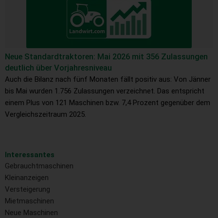
Neue Standardtraktoren: Mai 2026 mit 356 Zulassungen
deutlich über Vorjahresniveau
Auch die Bilanz nach fünf Monaten fällt positiv aus: Von Jänner
bis Mai wurden 1.756 Zulassungen verzeichnet. Das entspricht
einem Plus von 121 Maschinen bzw. 7,4 Prozent gegenüber dem
Vergleichszeitraum 2025.
Interessantes
Gebrauchtmaschinen
Kleinanzeigen
Versteigerung
Mietmaschinen
Neue Maschinen