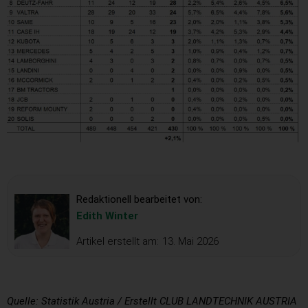
Redaktionell bearbeitet von:
Edith Winter
Artikel erstellt am:
13. Mai 2026
Quelle: Statistik Austria / Erstellt CLUB LANDTECHNIK AUSTRIA