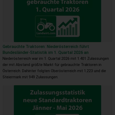
Gebrauchte Traktoren: Niederösterreich führt
Bundesländer-Statistik im 1. Quartal 2026 an
Niederösterreich war im 1. Quartal 2026 mit 1.401 Zulassungen
der mit Abstand größte Markt für gebrauchte Traktoren in
Österreich. Dahinter folgten Oberösterreich mit 1.223 und die
Steiermark mit 949 Zulassungen.