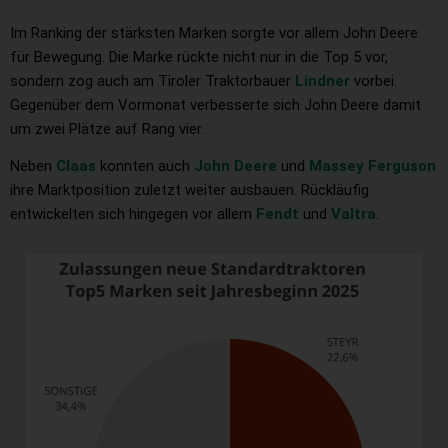
Im Ranking der stärksten Marken sorgte vor allem John Deere
für Bewegung. Die Marke rückte nicht nur in die Top 5 vor,
sondern zog auch am Tiroler Traktorbauer
Lindner
vorbei.
Gegenüber dem Vormonat verbesserte sich John Deere damit
um zwei Plätze auf Rang vier.
Neben
Claas
konnten auch
John Deere
und
Massey Ferguson
ihre Marktposition zuletzt weiter ausbauen. Rückläufig
entwickelten sich hingegen vor allem
Fendt
und
Valtra
.