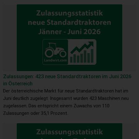
Zulassungen: 423 neue Standardtraktoren im Juni 2026
in Österreich
Der österreichische Markt für neue Standardtraktoren hat im
Juni deutlich zugelegt. Insgesamt wurden 423 Maschinen neu
zugelassen. Das entspricht einem Zuwachs von 110
Zulassungen oder 35,1 Prozent.