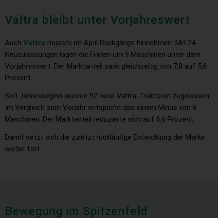
Valtra bleibt unter Vorjahreswert
Auch
Valtra
musste im April Rückgänge hinnehmen. Mit 24
Neuzulassungen lagen die Finnen um 9 Maschinen unter dem
Vorjahreswert. Der Marktanteil sank gleichzeitig von 7,8 auf 5,6
Prozent.
Seit Jahresbeginn wurden 92 neue Valtra-Traktoren zugelassen.
Im Vergleich zum Vorjahr entspricht das einem Minus von 8
Maschinen. Der Marktanteil reduzierte sich auf 6,6 Prozent.
Damit setzt sich die zuletzt rückläufige Entwicklung der Marke
weiter fort.
Bewegung im Spitzenfeld