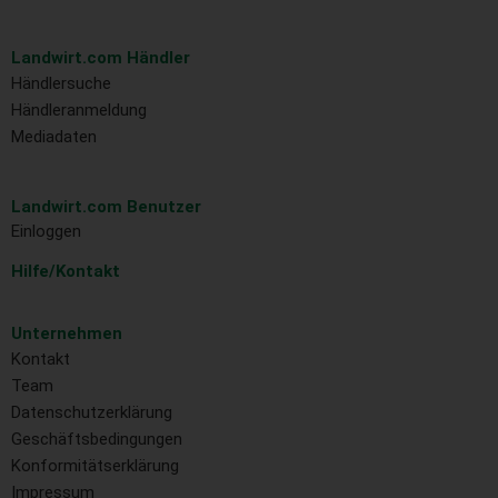
Landwirt.com Händler
Händlersuche
Händleranmeldung
Mediadaten
Landwirt.com Benutzer
Einloggen
Hilfe/Kontakt
Unternehmen
Kontakt
Team
Datenschutzerklärung
Geschäftsbedingungen
Konformitätserklärung
Impressum