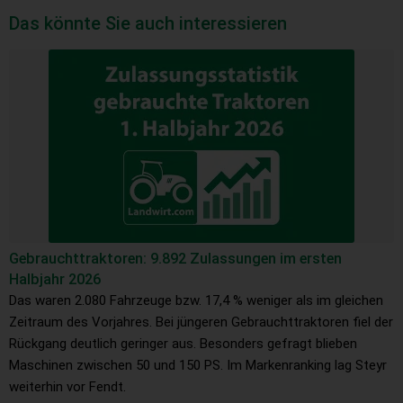
Das könnte Sie auch interessieren
Gebrauchttraktoren: 9.892 Zulassungen im ersten
Halbjahr 2026
Das waren 2.080 Fahrzeuge bzw. 17,4 % weniger als im gleichen
Zeitraum des Vorjahres. Bei jüngeren Gebrauchttraktoren fiel der
Rückgang deutlich geringer aus. Besonders gefragt blieben
Maschinen zwischen 50 und 150 PS. Im Markenranking lag Steyr
weiterhin vor Fendt.