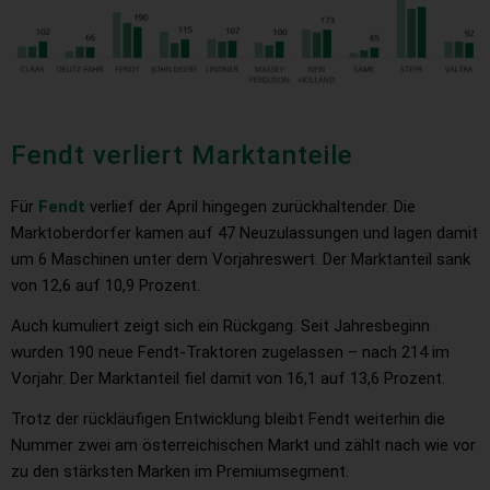
Fendt verliert Marktanteile
Für
Fendt
verlief der April hingegen zurückhaltender. Die
Marktoberdorfer kamen auf 47 Neuzulassungen und lagen damit
um 6 Maschinen unter dem Vorjahreswert. Der Marktanteil sank
von 12,6 auf 10,9 Prozent.
Auch kumuliert zeigt sich ein Rückgang. Seit Jahresbeginn
wurden 190 neue Fendt-Traktoren zugelassen – nach 214 im
Vorjahr. Der Marktanteil fiel damit von 16,1 auf 13,6 Prozent.
Trotz der rückläufigen Entwicklung bleibt Fendt weiterhin die
Nummer zwei am österreichischen Markt und zählt nach wie vor
zu den stärksten Marken im Premiumsegment.