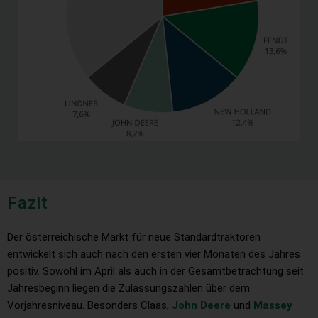
Fazit
Der österreichische Markt für neue Standardtraktoren
entwickelt sich auch nach den ersten vier Monaten des Jahres
positiv. Sowohl im April als auch in der Gesamtbetrachtung seit
Jahresbeginn liegen die Zulassungszahlen über dem
Vorjahresniveau. Besonders Claas,
John Deere
und
Massey