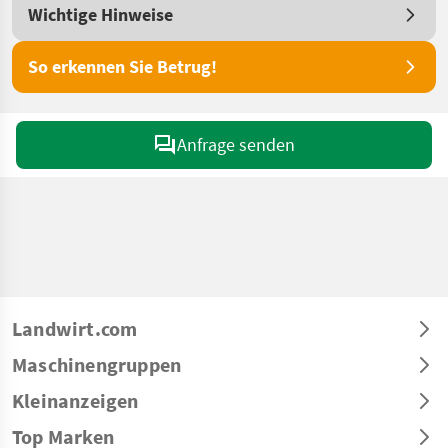
Wichtige Hinweise
So erkennen Sie Betrug!
Anfrage senden
Landwirt.com
Maschinengruppen
Kleinanzeigen
Top Marken