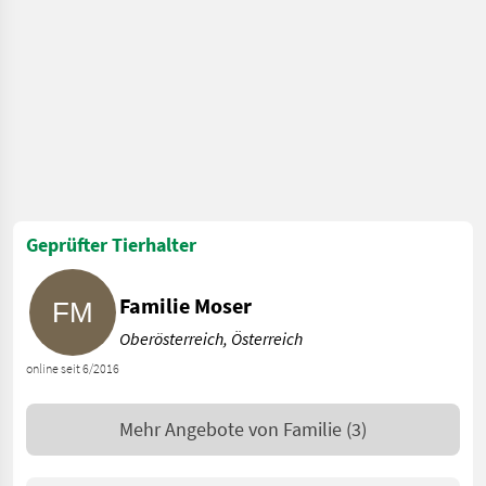
Geprüfter Tierhalter
Familie Moser
Oberösterreich, Österreich
online seit 6/2016
Mehr Angebote von
Familie
(3)