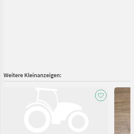
Weitere Kleinanzeigen: