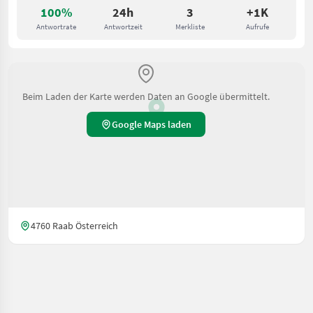
100%
24h
3
+1K
Antwortrate
Antwortzeit
Merkliste
Aufrufe
Beim Laden der Karte werden Daten an Google übermittelt.
Google Maps laden
4760 Raab Österreich