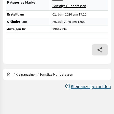
Kategorie / Marke
Sonstige Hunderassen
Erstellt am
01. Juni 2026 um 17:15
Geändert am
29. Juli 2026 um 18:02
Anzeigen Nr.
29642134
/
Kleinanzeigen
/
Sonstige Hunderassen
Kleinanzeige melden