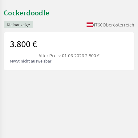
Cockerdoodle
4760
Oberösterreich
Kleinanzeige
3.800 €
Alter Preis: 01.06.2026 2.800 €
MwSt nicht ausweisbar