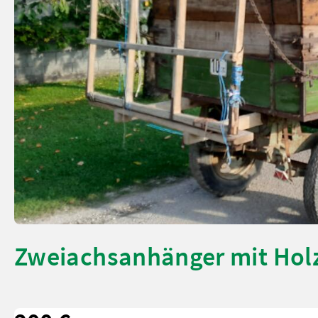
Zweiachsanhänger mit Ho