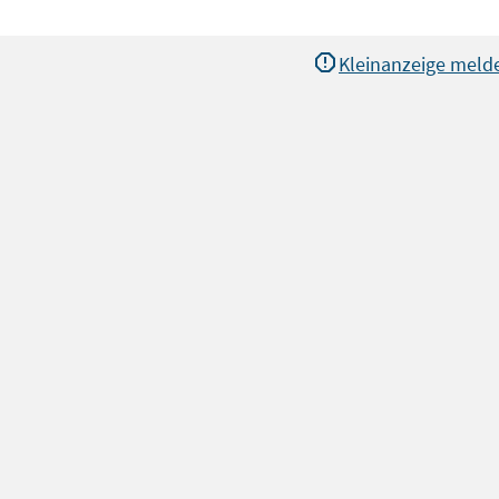
Kleinanzeige meld