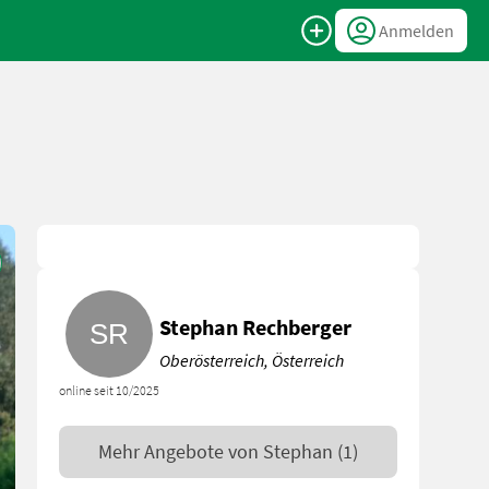
Anmelden
Stephan Rechberger
Oberösterreich, Österreich
online seit 10/2025
Mehr Angebote von
Stephan
(1)