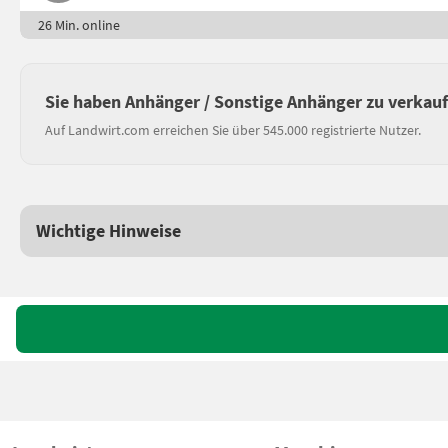
26 Min. online
Sie haben Anhänger / Sonstige Anhänger zu verkau
Auf Landwirt.com erreichen Sie über 545.000 registrierte Nutzer.
Wichtige Hinweise