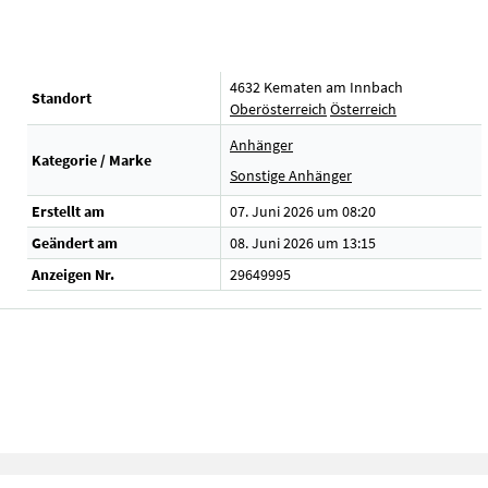
4632 Kematen am Innbach
Standort
Oberösterreich
Österreich
Anhänger
Kategorie / Marke
Sonstige Anhänger
Erstellt am
07. Juni 2026 um 08:20
Geändert am
08. Juni 2026 um 13:15
Anzeigen Nr.
29649995