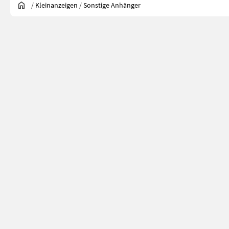
/
Kleinanzeigen
/
Sonstige Anhänger