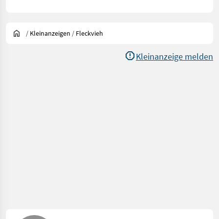
/
Kleinanzeigen
/
Fleckvieh
Kleinanzeige melden