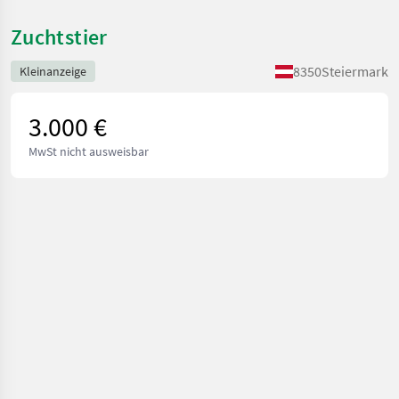
Zuchtstier
8350
Steiermark
Kleinanzeige
3.000 €
MwSt nicht ausweisbar