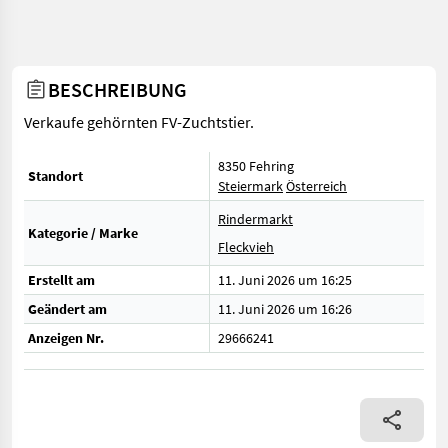
BESCHREIBUNG
Verkaufe gehörnten FV-Zuchtstier.
8350 Fehring
Standort
Steiermark
Österreich
Rindermarkt
Kategorie / Marke
Fleckvieh
Erstellt am
11. Juni 2026 um 16:25
Geändert am
11. Juni 2026 um 16:26
Anzeigen Nr.
29666241