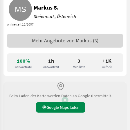
Markus S.
Steiermark, Österreich
online seit 12/2007
Mehr Angebote von
Markus
(3)
100%
1h
3
+1K
Antwortrate
Antwortzeit
Merkliste
Aufrufe
Beim Laden der Karte werden Daten an Google übermittelt.
Google Maps laden