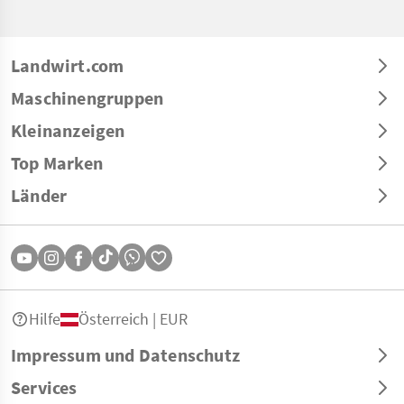
Landwirt.com
Maschinengruppen
Kleinanzeigen
Top Marken
Länder
Hilfe
Österreich | EUR
Impressum und Datenschutz
Services