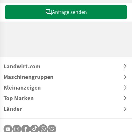
Anfrage senden
Landwirt.com
Maschinengruppen
Kleinanzeigen
Top Marken
Länder