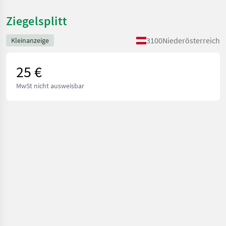
Ziegelsplitt
3100
Niederösterreich
Kleinanzeige
25 €
MwSt nicht ausweisbar