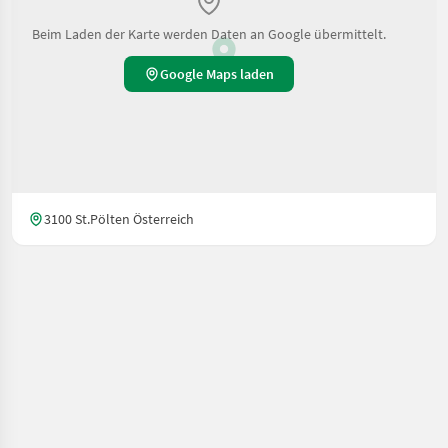
Beim Laden der Karte werden Daten an Google übermittelt.
Google Maps laden
3100 St.Pölten Österreich