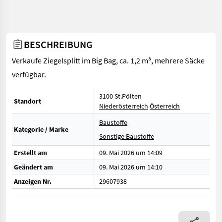
BESCHREIBUNG
Verkaufe Ziegelsplitt im Big Bag, ca. 1,2 m³, mehrere Säcke
verfügbar.
3100 St.Pölten
Standort
Niederösterreich
Österreich
Baustoffe
Kategorie / Marke
Sonstige Baustoffe
Erstellt am
09. Mai 2026 um 14:09
Geändert am
09. Mai 2026 um 14:10
Anzeigen Nr.
29607938