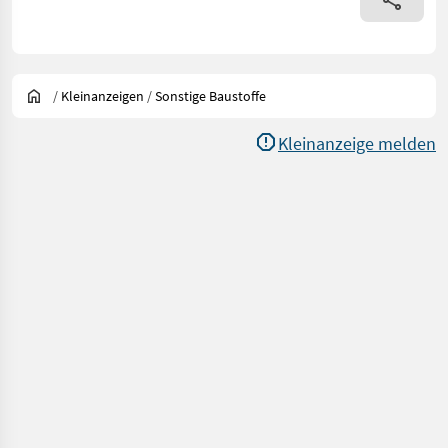
/
Kleinanzeigen
/
Sonstige Baustoffe
Kleinanzeige melden