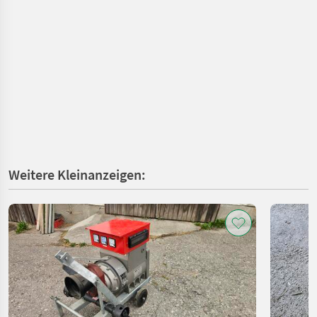
Weitere Kleinanzeigen: