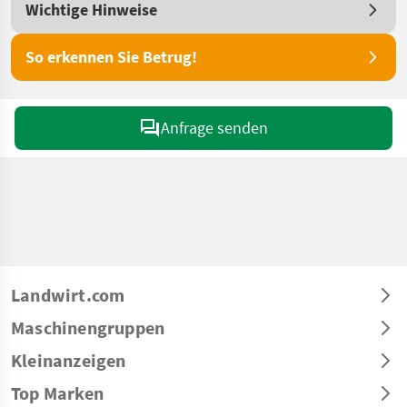
Wichtige Hinweise
So erkennen Sie Betrug!
Anfrage senden
Landwirt.com
Maschinengruppen
Kleinanzeigen
Top Marken