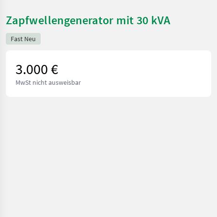
Zapfwellengenerator mit 30 kVA
Fast Neu
3.000 €
MwSt nicht ausweisbar