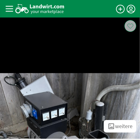
weitere