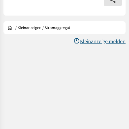
/
Kleinanzeigen
/
Stromaggregat
Kleinanzeige melden