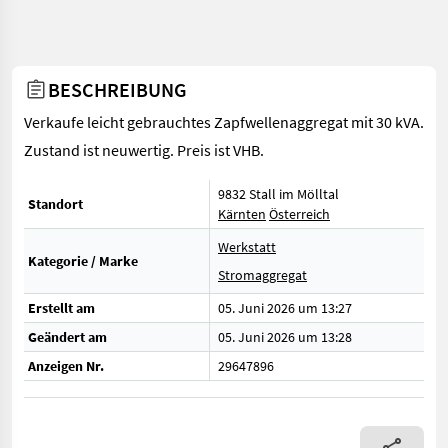
BESCHREIBUNG
Verkaufe leicht gebrauchtes Zapfwellenaggregat mit 30 kVA.
Zustand ist neuwertig. Preis ist VHB.
9832 Stall im Mölltal
Standort
Kärnten
Österreich
Werkstatt
Kategorie / Marke
Stromaggregat
Erstellt am
05. Juni 2026 um 13:27
Geändert am
05. Juni 2026 um 13:28
Anzeigen Nr.
29647896