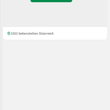
3353 Seitenstetten Österreich