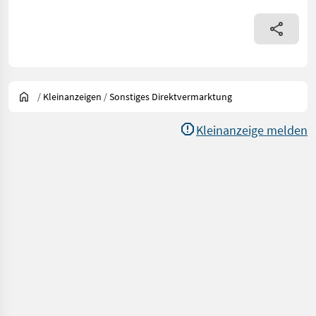
/
Kleinanzeigen
/
Sonstiges Direktvermarktung
Kleinanzeige melden