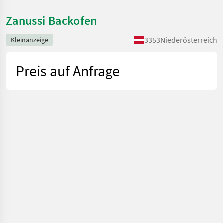
Zanussi Backofen
3353
Niederösterreich
Kleinanzeige
Preis auf Anfrage