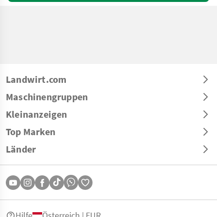
Landwirt.com
Maschinengruppen
Kleinanzeigen
Top Marken
Länder
Hilfe
Österreich | EUR