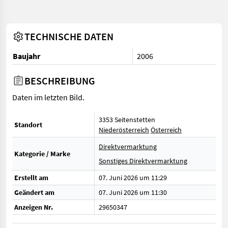
TECHNISCHE DATEN
Baujahr
2006
BESCHREIBUNG
Daten im letzten Bild.
3353 Seitenstetten
Standort
Niederösterreich
Österreich
Direktvermarktung
Kategorie / Marke
Sonstiges Direktvermarktung
Erstellt am
07. Juni 2026 um 11:29
Geändert am
07. Juni 2026 um 11:30
Anzeigen Nr.
29650347