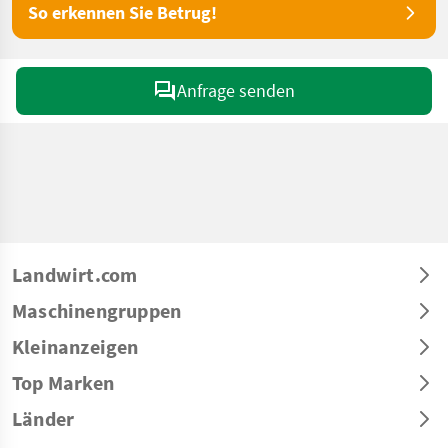
So erkennen Sie Betrug!
Anfrage senden
Landwirt.com
Maschinengruppen
Kleinanzeigen
Top Marken
Länder