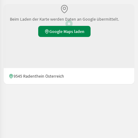
Beim Laden der Karte werden Daten an Google übermittelt.
Google Maps laden
9545 Radenthein Österreich