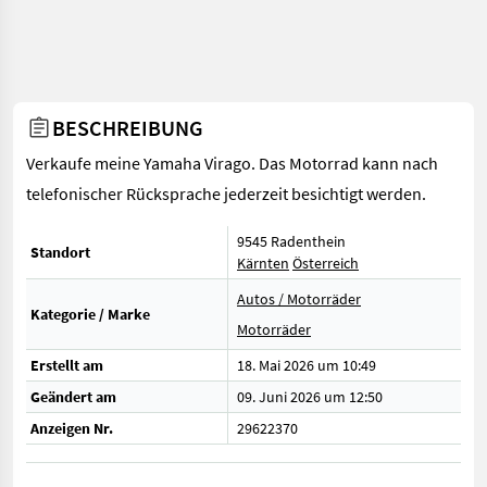
BESCHREIBUNG
Verkaufe meine Yamaha Virago. Das Motorrad kann nach
telefonischer Rücksprache jederzeit besichtigt werden.
9545 Radenthein
Standort
Kärnten
Österreich
Autos / Motorräder
Kategorie / Marke
Motorräder
Erstellt am
18. Mai 2026 um 10:49
Geändert am
09. Juni 2026 um 12:50
Anzeigen Nr.
29622370