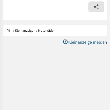
/
Kleinanzeigen
/
Motorräder
Kleinanzeige melden