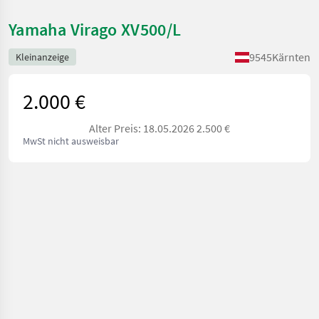
Yamaha Virago XV500/L
9545
Kärnten
Kleinanzeige
2.000 €
Alter Preis: 18.05.2026 2.500 €
MwSt nicht ausweisbar