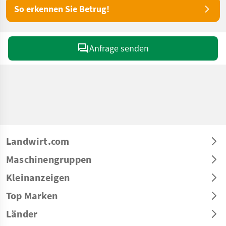
So erkennen Sie Betrug!
Anfrage senden
Landwirt.com
Maschinengruppen
Kleinanzeigen
Top Marken
Länder