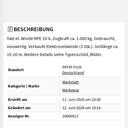
BESCHREIBUNG
Yale el. Winde RPE 10-6, Zugkraft ca. 1.000 kg. Gebraucht,
neuwertig. Verkaufe Elektroseilwinde (3 Stk.). Seillänge ca.
15-20 m. Weitere Details siehe Typenschild, Bilder.
94539 Grub
Standort
Deutschland
Werkstatt
Kategorie / Marke
Werkzeug
Erstellt am
11. Juni 2026 um 20:28
Geändert am
12. Juni 2026 um 10:14
Anzeigen Nr.
29666613