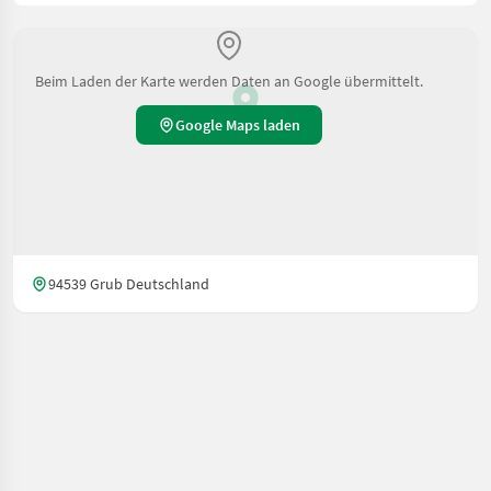
Beim Laden der Karte werden Daten an Google übermittelt.
Google Maps laden
94539 Grub Deutschland