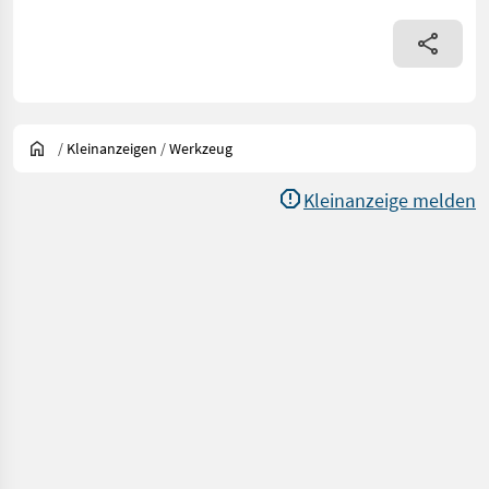
/
Kleinanzeigen
/
Werkzeug
Kleinanzeige melden