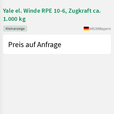
Yale el. Winde RPE 10-6, Zugkraft ca.
1.000 kg
94539
Bayern
Kleinanzeige
Preis auf Anfrage