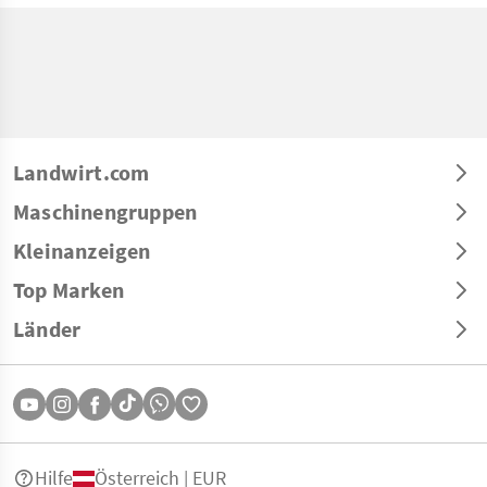
Landwirt.com
Maschinengruppen
Kleinanzeigen
Top Marken
Länder
Hilfe
Österreich | EUR