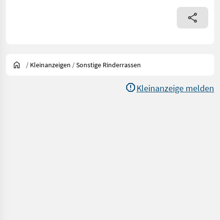
/
Kleinanzeigen
/
Sonstige Rinderrassen
Kleinanzeige melden