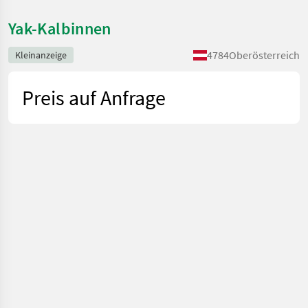
Yak-Kalbinnen
4784
Oberösterreich
Kleinanzeige
Preis auf Anfrage