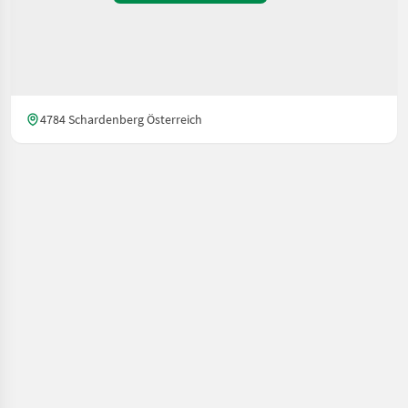
4784 Schardenberg Österreich