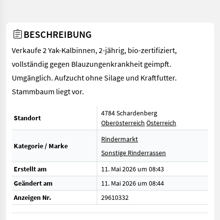
BESCHREIBUNG
Verkaufe 2 Yak-Kalbinnen, 2-jährig, bio-zertifiziert,
vollständig gegen Blauzungenkrankheit geimpft.
Umgänglich. Aufzucht ohne Silage und Kraftfutter.
Stammbaum liegt vor.
4784 Schardenberg
Standort
Oberösterreich
Österreich
Rindermarkt
Kategorie / Marke
Sonstige Rinderrassen
Erstellt am
11. Mai 2026 um 08:43
Geändert am
11. Mai 2026 um 08:44
Anzeigen Nr.
29610332