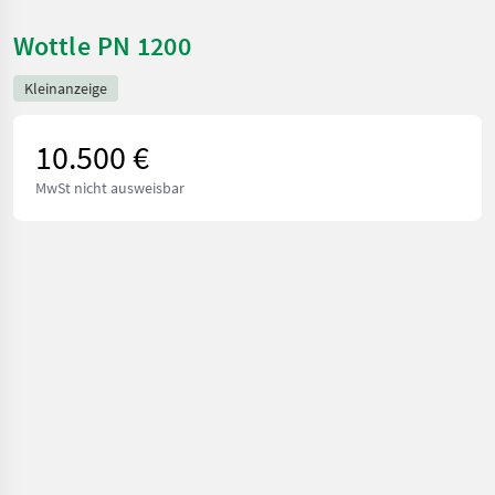
Wottle PN 1200
Kleinanzeige
10.500 €
MwSt nicht ausweisbar