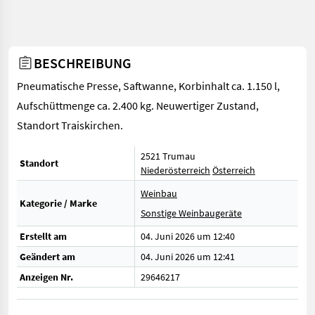
BESCHREIBUNG
Pneumatische Presse, Saftwanne, Korbinhalt ca. 1.150 l,
Aufschüttmenge ca. 2.400 kg. Neuwertiger Zustand,
Standort Traiskirchen.
2521 Trumau
Standort
Niederösterreich
Österreich
Weinbau
Kategorie / Marke
Sonstige Weinbaugeräte
Erstellt am
04. Juni 2026 um 12:40
Geändert am
04. Juni 2026 um 12:41
Anzeigen Nr.
29646217