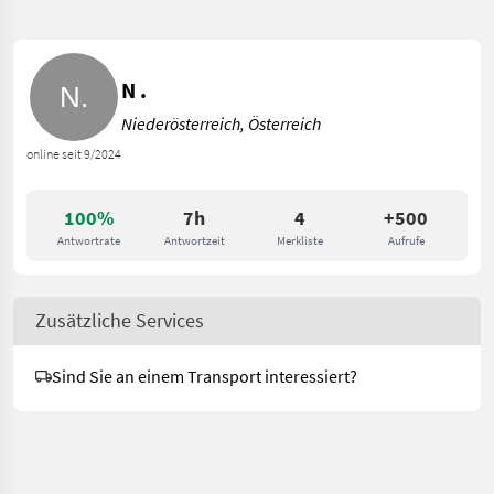
N .
Niederösterreich, Österreich
online seit 9/2024
100%
7h
4
+500
Antwortrate
Antwortzeit
Merkliste
Aufrufe
Zusätzliche Services
Sind Sie an einem Transport interessiert?