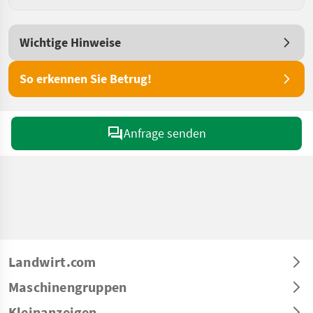
Wichtige Hinweise
So erkennen Sie Betrug!
Anfrage senden
Landwirt.com
Maschinengruppen
Kleinanzeigen