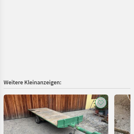
Weitere Kleinanzeigen: