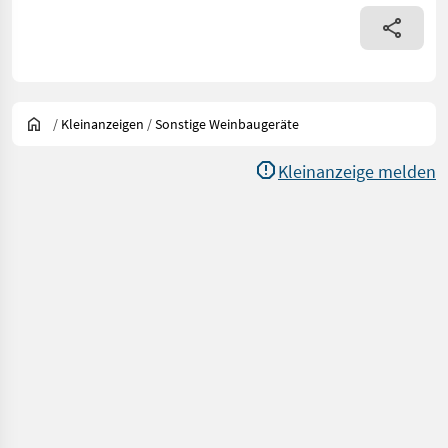
/
Kleinanzeigen
/
Sonstige Weinbaugeräte
Kleinanzeige melden