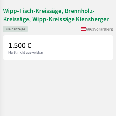
Wipp-Tisch-Kreissäge, Brennholz-
Kreissäge, Wipp-Kreissäge Kiensberger
6863
Vorarlberg
Kleinanzeige
1.500 €
MwSt nicht ausweisbar