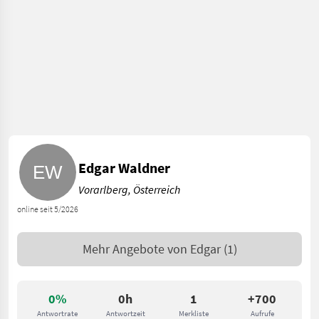
Edgar Waldner
Vorarlberg, Österreich
online seit 5/2026
Mehr Angebote von
Edgar
(1)
0%
0h
1
+700
Antwortrate
Antwortzeit
Merkliste
Aufrufe