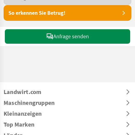
So erkennen Sie Betrug!
Anfrage senden
Landwirt.com
Maschinengruppen
Kleinanzeigen
Top Marken