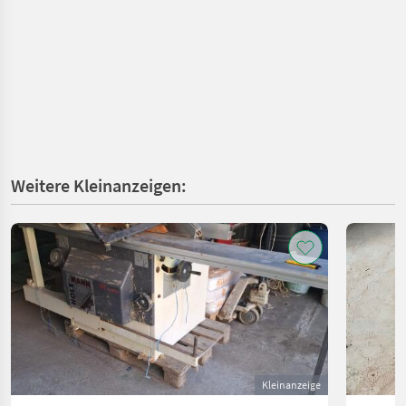
Weitere Kleinanzeigen:
Kleinanzeige