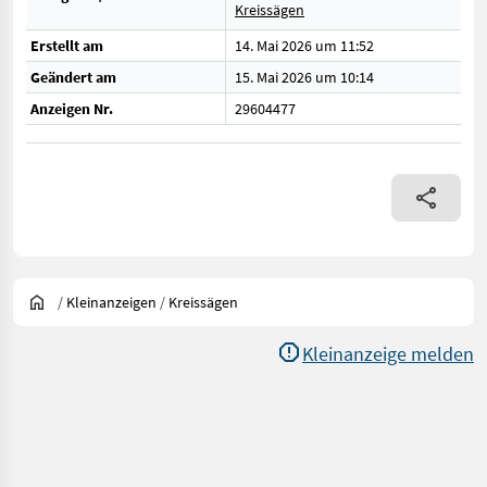
Kreissägen
Erstellt am
14. Mai 2026 um 11:52
Geändert am
15. Mai 2026 um 10:14
Anzeigen Nr.
29604477
/
Kleinanzeigen
/
Kreissägen
Kleinanzeige melden