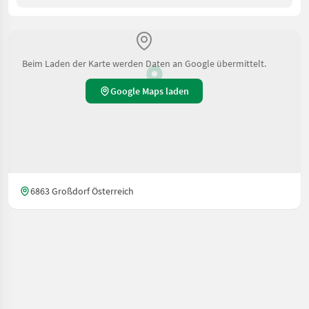
Beim Laden der Karte werden Daten an Google übermittelt.
Google Maps laden
6863 Großdorf Österreich