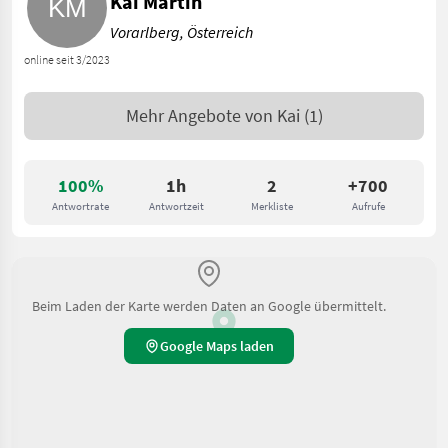
Kai Martin
Vorarlberg, Österreich
online seit 3/2023
Mehr Angebote von
Kai
(1)
100%
1h
2
+700
Antwortrate
Antwortzeit
Merkliste
Aufrufe
Beim Laden der Karte werden Daten an Google übermittelt.
Google Maps laden