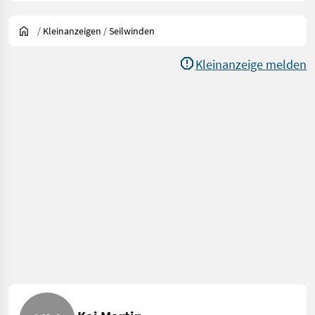
/
Kleinanzeigen
/
Seilwinden
Kleinanzeige melden