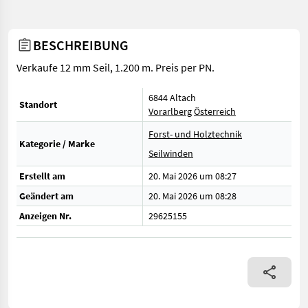
BESCHREIBUNG
Verkaufe 12 mm Seil, 1.200 m. Preis per PN.
6844 Altach
Standort
Vorarlberg
Österreich
Forst- und Holztechnik
Kategorie / Marke
Seilwinden
Erstellt am
20. Mai 2026 um 08:27
Geändert am
20. Mai 2026 um 08:28
Anzeigen Nr.
29625155