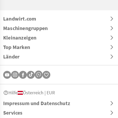
Landwirt.com
Maschinengruppen
Kleinanzeigen
Top Marken
Länder
Hilfe
Österreich | EUR
Impressum und Datenschutz
Services