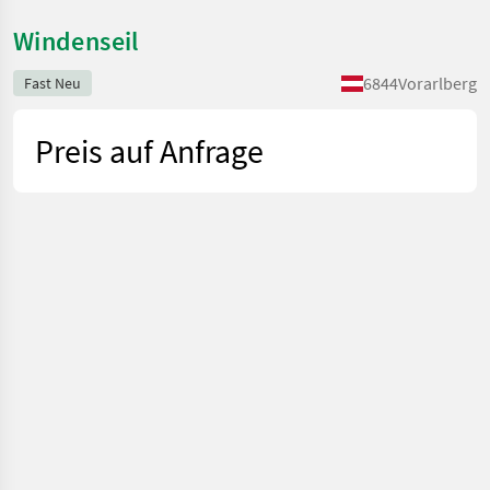
Windenseil
6844
Vorarlberg
Fast Neu
Preis auf Anfrage