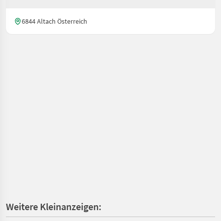
6844 Altach Österreich
Weitere Kleinanzeigen: