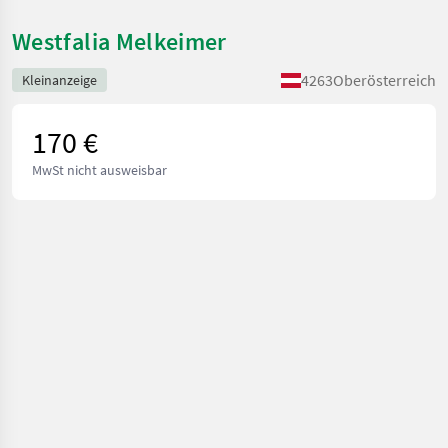
Westfalia Melkeimer
4263
Oberösterreich
Kleinanzeige
170 €
MwSt nicht ausweisbar