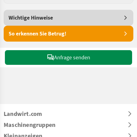
Wichtige Hinweise
So erkennen Sie Betrug!
Anfrage senden
Landwirt.com
Maschinengruppen
Kleinanzeigen