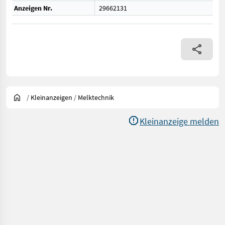
Anzeigen Nr.
29662131
/
Kleinanzeigen
/
Melktechnik
Kleinanzeige melden