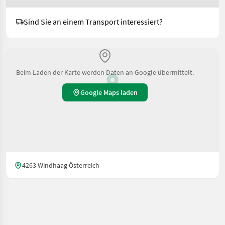
Sind Sie an einem Transport interessiert?
Beim Laden der Karte werden Daten an Google übermittelt.
Google Maps laden
4263 Windhaag Österreich