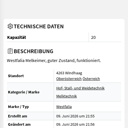
TECHNISCHE DATEN
Kapazität
20
BESCHREIBUNG
Westfalia Melkeimer, guter Zustand, funktioniert.
4263 Windhaag
Standort
Oberösterreich
Österreich
Hof- Stall- und Weidetechnik
Kategorie / Marke
Melktechnik
Marke / Typ
Westfalia
Erstellt am
09. Juni 2026 um 21:55
Geändert am
09. Juni 2026 um 21:56