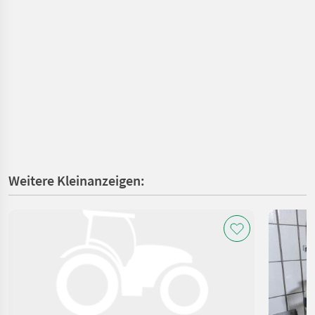
Weitere Kleinanzeigen: