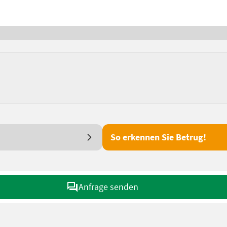
So erkennen Sie Betrug!
Anfrage senden