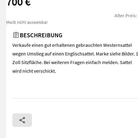
700 €
Alter Preis
MwSt nicht ausweisbar
BESCHREIBUNG
Verkaufe einen gut erhaltenen gebrauchten Westernsattel
wegen Umstieg auf einen Englischsattel. Marke siehe Bilder. 
Zoll Sitzfläche. Bei weiteren Fragen einfach melden. Sattel
wird nicht verschickt.