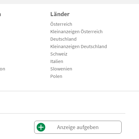
n
Länder
Österreich
Kleinanzeigen Österreich
Deutschland
Kleinanzeigen Deutschland
Schweiz
Italien
son
Slowenien
Polen
Anzeige aufgeben