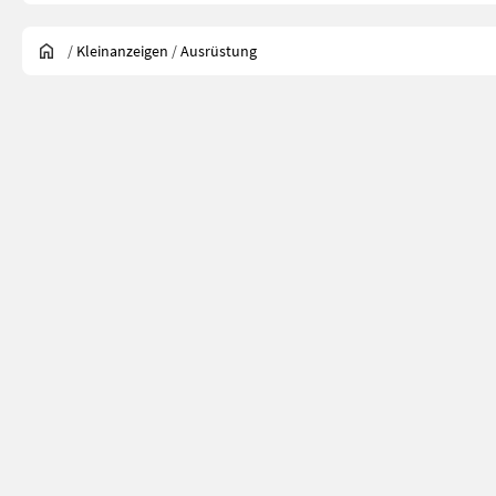
/
Kleinanzeigen
/
Ausrüstung