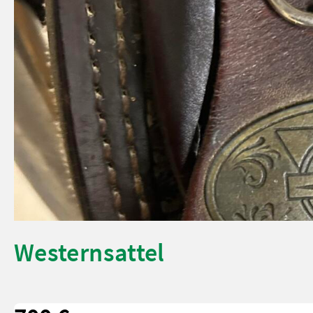
Westernsattel