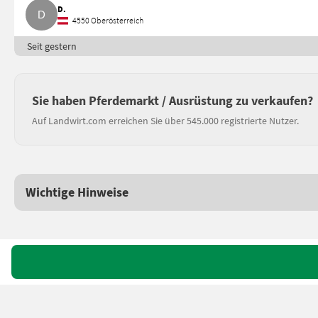
D.
4550 Oberösterreich
Seit gestern
Sie haben Pferdemarkt / Ausrüstung zu verkaufen?
Auf Landwirt.com erreichen Sie über 545.000 registrierte Nutzer.
Wichtige Hinweise