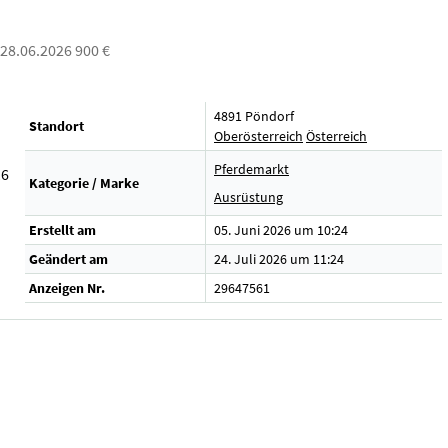
: 28.06.2026 900 €
4891 Pöndorf
Standort
Oberösterreich
Österreich
Pferdemarkt
16
Kategorie / Marke
Ausrüstung
Erstellt am
05. Juni 2026 um 10:24
Geändert am
24. Juli 2026 um 11:24
Anzeigen Nr.
29647561