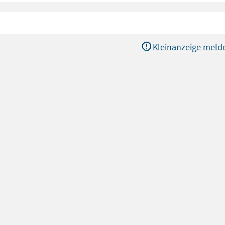
Kleinanzeige meld