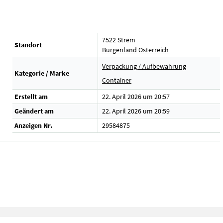
7522 Strem
Standort
Burgenland
Österreich
Verpackung / Aufbewahrung
Kategorie / Marke
Container
Erstellt am
22. April 2026 um 20:57
Geändert am
22. April 2026 um 20:59
Anzeigen Nr.
29584875