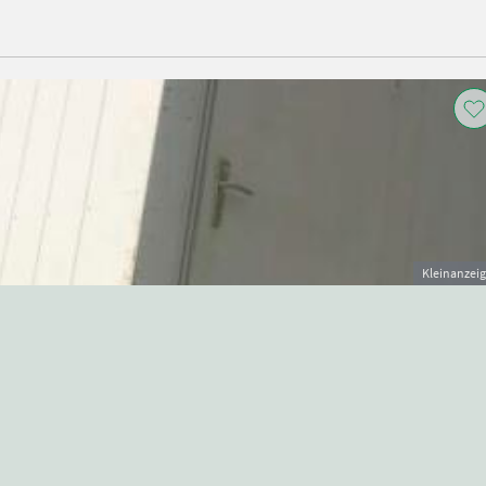
Kleinanzei