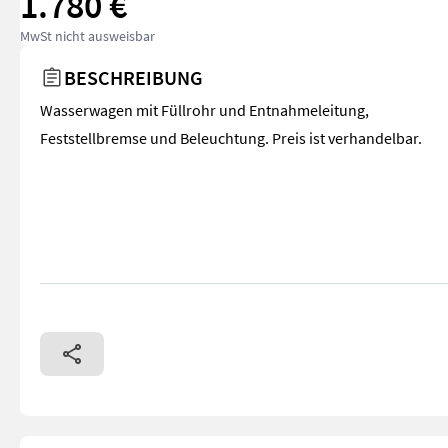
1.780 €
MwSt nicht ausweisbar
BESCHREIBUNG
Wasserwagen mit Füllrohr und Entnahmeleitung,
Feststellbremse und Beleuchtung. Preis ist verhandelbar.