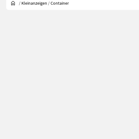
/
Kleinanzeigen
/
Container