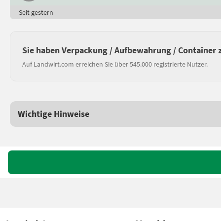
Seit gestern
Sie haben Verpackung / Aufbewahrung / Container 
Auf Landwirt.com erreichen Sie über 545.000 registrierte Nutzer.
Wichtige Hinweise