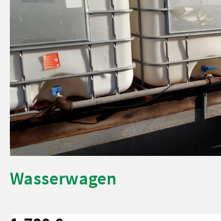
Wasserwagen