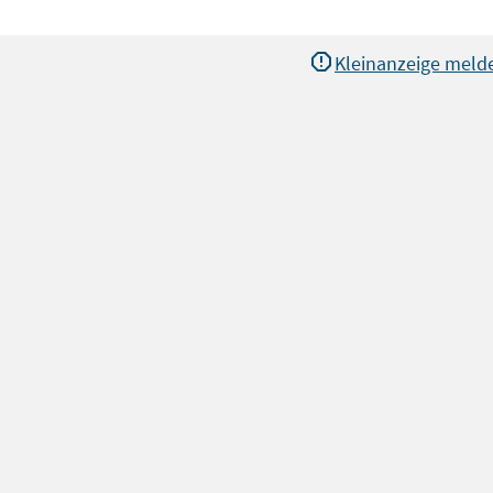
Kleinanzeige meld