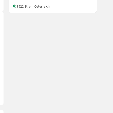
7522 Strem Österreich