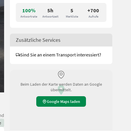
100%
5h
5
+700
Antwortrate
Antwortzeit
Merkliste
Aufrufe
Zusätzliche Services
Sind Sie an einem Transport interessiert?
Beim Laden der Karte werden Daten an Google
übermittelt.
Google Maps laden
nd
e