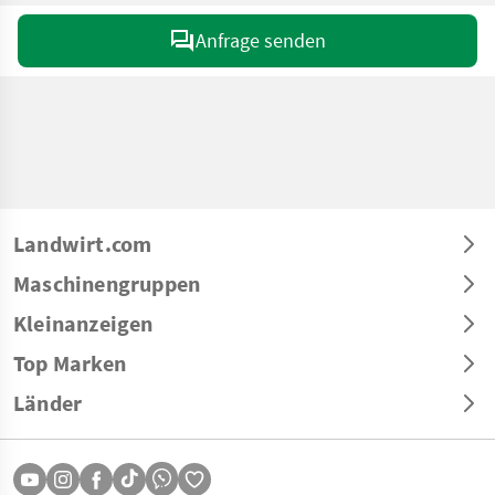
Anfrage senden
Landwirt.com
Maschinengruppen
Kleinanzeigen
Top Marken
Länder