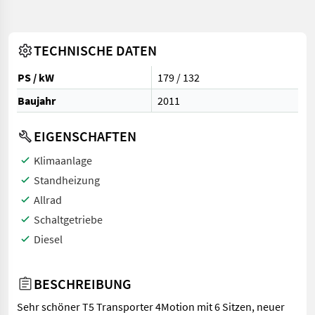
TECHNISCHE DATEN
PS / kW
179 / 132
Baujahr
2011
EIGENSCHAFTEN
Klimaanlage
Standheizung
Allrad
Schaltgetriebe
Diesel
BESCHREIBUNG
Sehr schöner T5 Transporter 4Motion mit 6 Sitzen, neuer