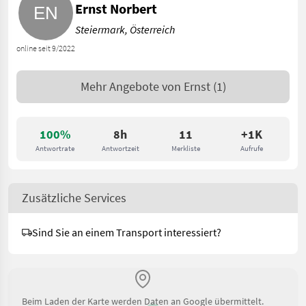
Ernst Norbert
Steiermark, Österreich
online seit 9/2022
Mehr Angebote von
Ernst
(1)
100%
8h
11
+1K
Antwortrate
Antwortzeit
Merkliste
Aufrufe
Zusätzliche Services
Sind Sie an einem Transport interessiert?
Beim Laden der Karte werden Daten an Google übermittelt.