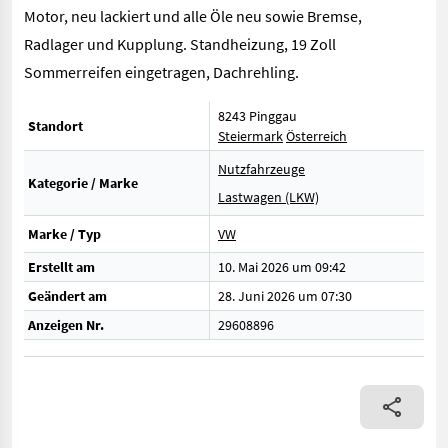
Motor, neu lackiert und alle Öle neu sowie Bremse,
Radlager und Kupplung. Standheizung, 19 Zoll
Sommerreifen eingetragen, Dachrehling.
8243 Pinggau
Standort
Steiermark
Österreich
Nutzfahrzeuge
Kategorie / Marke
Lastwagen (LKW)
Marke / Typ
VW
Erstellt am
10. Mai 2026 um 09:42
Geändert am
28. Juni 2026 um 07:30
Anzeigen Nr.
29608896