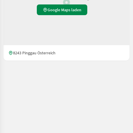
Google Maps laden
8243 Pinggau Österreich