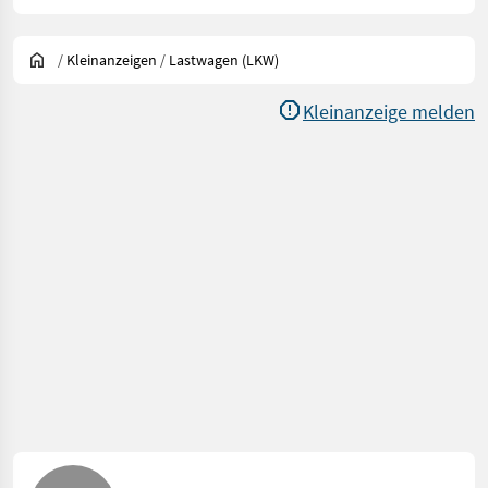
/
Kleinanzeigen
/
Lastwagen (LKW)
Kleinanzeige melden