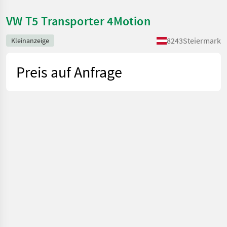
VW T5 Transporter 4Motion
8243
Steiermark
Kleinanzeige
Preis auf Anfrage