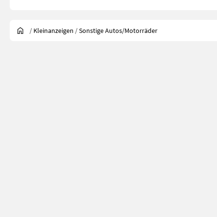
/
Kleinanzeigen
/
Sonstige Autos/Motorräder