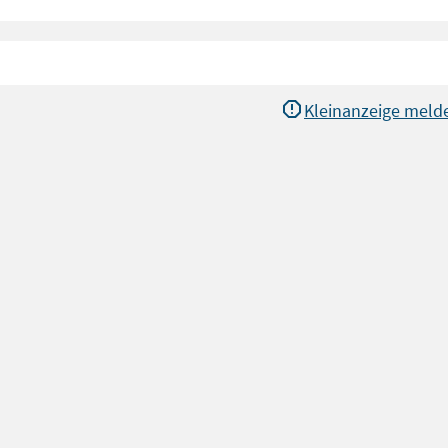
Kleinanzeige meld