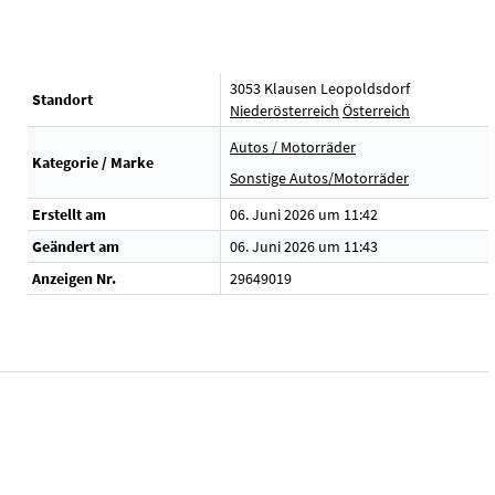
3053 Klausen Leopoldsdorf
Standort
Niederösterreich
Österreich
Autos / Motorräder
Kategorie / Marke
Sonstige Autos/Motorräder
Erstellt am
06. Juni 2026 um 11:42
Geändert am
06. Juni 2026 um 11:43
Anzeigen Nr.
29649019