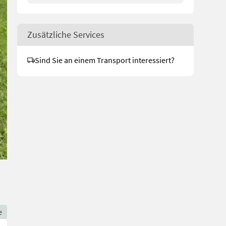
Zusätzliche Services
Sind Sie an einem Transport interessiert?
e