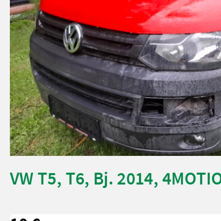
VW T5, T6, Bj. 2014, 4MOTION