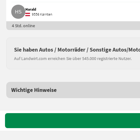
Harald
9556 Kärnten
4 Std. online
Sie haben Autos / Motorräder / Sonstige Autos/Mot
Auf Landwirt.com erreichen Sie über 545.000 registrierte Nutzer.
Wichtige Hinweise