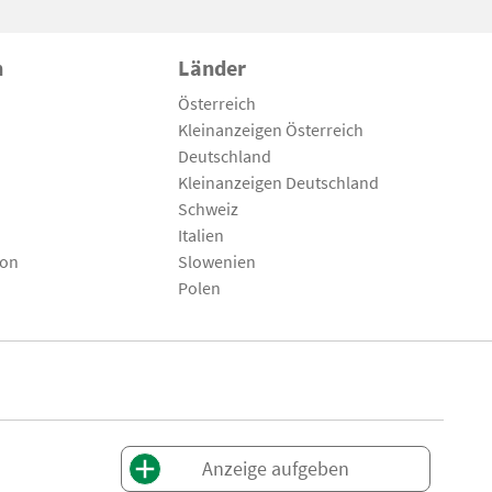
n
Länder
Österreich
Kleinanzeigen Österreich
Deutschland
Kleinanzeigen Deutschland
Schweiz
Italien
son
Slowenien
Polen
Anzeige aufgeben