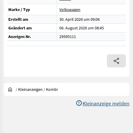
Marke / Typ
Volkswagen
Erstellt am
30. April 2026 um 09:06
Geändert am
06. August 2026 um 08:45
Anzeigen Nr.
29595111
/
Kleinanzeigen
/
Kombi
Kleinanzeige melden