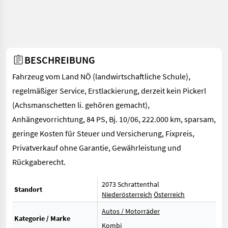
BESCHREIBUNG
Fahrzeug vom Land NÖ (landwirtschaftliche Schule),
regelmäßiger Service, Erstlackierung, derzeit kein Pickerl
(Achsmanschetten li. gehören gemacht),
Anhängevorrichtung, 84 PS, Bj. 10/06, 222.000 km, sparsam,
geringe Kosten für Steuer und Versicherung, Fixpreis,
Privatverkauf ohne Garantie, Gewährleistung und
Rückgaberecht.
2073 Schrattenthal
Standort
Niederösterreich
Österreich
Autos / Motorräder
Kategorie / Marke
Kombi