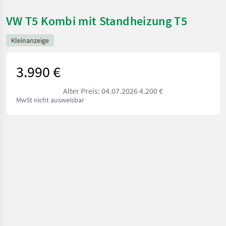
VW T5 Kombi mit Standheizung T5
Kleinanzeige
3.990 €
Alter Preis: 04.07.2026 4.200 €
MwSt nicht ausweisbar