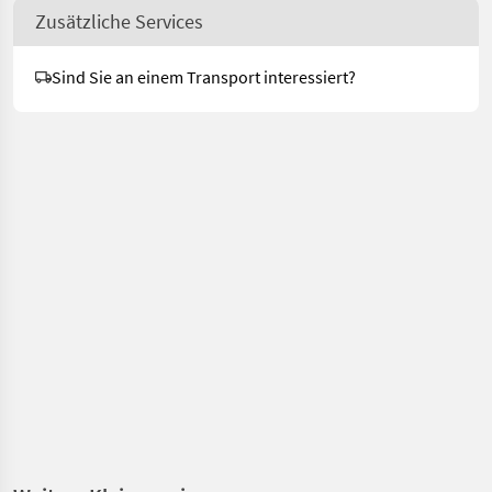
Zusätzliche Services
Sind Sie an einem Transport interessiert?