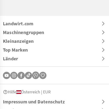
Landwirt.com
Maschinengruppen
Kleinanzeigen
Top Marken
Länder
Hilfe
Österreich | EUR
Impressum und Datenschutz