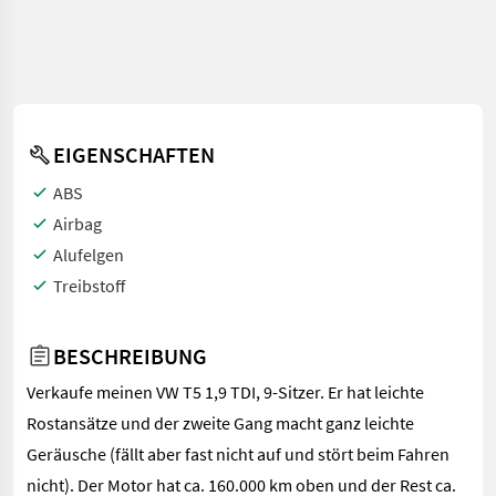
EIGENSCHAFTEN
ABS
Airbag
Alufelgen
Treibstoff
BESCHREIBUNG
Verkaufe meinen VW T5 1,9 TDI, 9-Sitzer. Er hat leichte
Rostansätze und der zweite Gang macht ganz leichte
Geräusche (fällt aber fast nicht auf und stört beim Fahren
nicht). Der Motor hat ca. 160.000 km oben und der Rest ca.