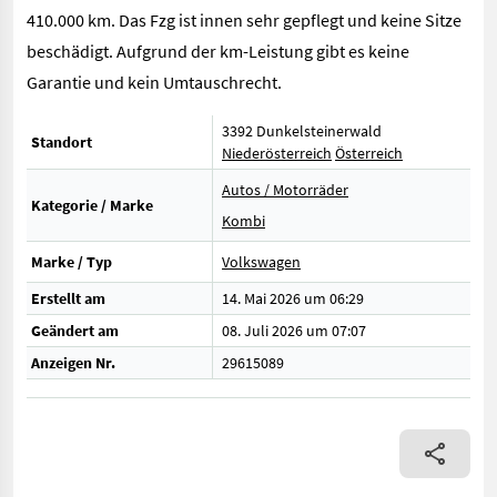
410.000 km. Das Fzg ist innen sehr gepflegt und keine Sitze
beschädigt. Aufgrund der km-Leistung gibt es keine
Garantie und kein Umtauschrecht.
3392 Dunkelsteinerwald
Standort
Niederösterreich
Österreich
Autos / Motorräder
Kategorie / Marke
Kombi
Marke / Typ
Volkswagen
Erstellt am
14. Mai 2026 um 06:29
Geändert am
08. Juli 2026 um 07:07
Anzeigen Nr.
29615089