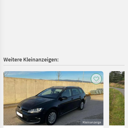
Weitere Kleinanzeigen:
Kleinanzeige