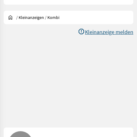
/
Kleinanzeigen
/
Kombi
Kleinanzeige melden