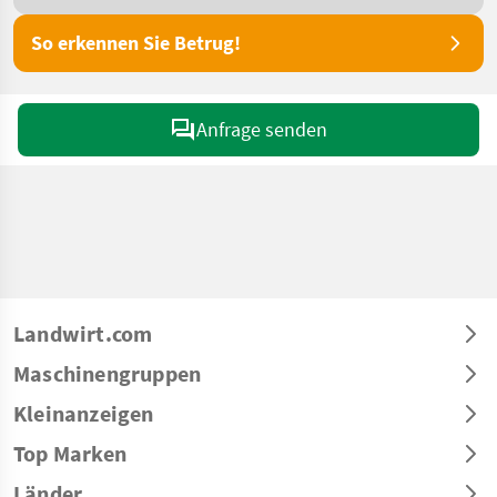
So erkennen Sie Betrug!
Anfrage senden
Landwirt.com
Maschinengruppen
Kleinanzeigen
Top Marken
Länder