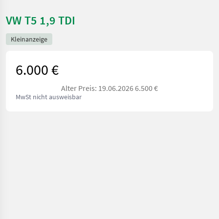
VW T5 1,9 TDI
Kleinanzeige
6.000 €
Alter Preis: 19.06.2026 6.500 €
MwSt nicht ausweisbar