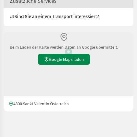
Zusätzliche Services
Sind Sie an einem Transport interessiert?
Beim Laden der Karte werden Daten an Google übermittelt.
Google Maps laden
4300 Sankt Valentin Österreich