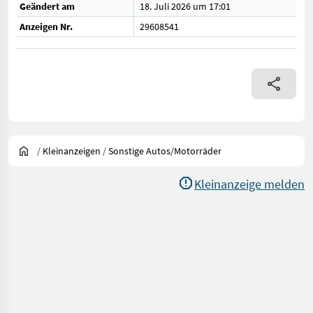
Geändert am
18. Juli 2026 um 17:01
Anzeigen Nr.
29608541
/
Kleinanzeigen
/
Sonstige Autos/Motorräder
Kleinanzeige melden