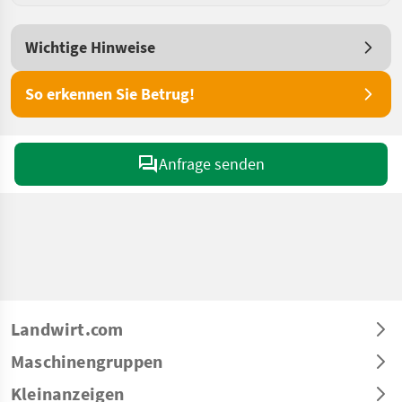
Wichtige Hinweise
So erkennen Sie Betrug!
Anfrage senden
Landwirt.com
Maschinengruppen
Kleinanzeigen