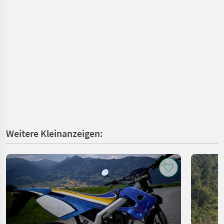
Weitere Kleinanzeigen: