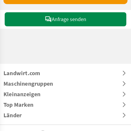
Anfrage senden
Landwirt.com
Maschinengruppen
Kleinanzeigen
Top Marken
Länder