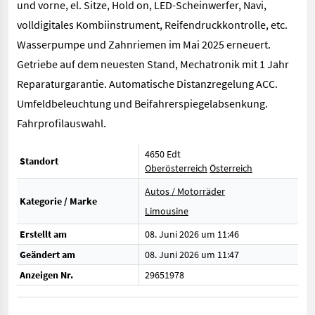
und vorne, el. Sitze, Hold on, LED-Scheinwerfer, Navi,
volldigitales Kombiinstrument, Reifendruckkontrolle, etc.
Wasserpumpe und Zahnriemen im Mai 2025 erneuert.
Getriebe auf dem neuesten Stand, Mechatronik mit 1 Jahr
Reparaturgarantie. Automatische Distanzregelung ACC.
Umfeldbeleuchtung und Beifahrerspiegelabsenkung.
Fahrprofilauswahl.
4650 Edt
Standort
Oberösterreich
Österreich
Autos / Motorräder
Kategorie / Marke
Limousine
Erstellt am
08. Juni 2026 um 11:46
Geändert am
08. Juni 2026 um 11:47
Anzeigen Nr.
29651978