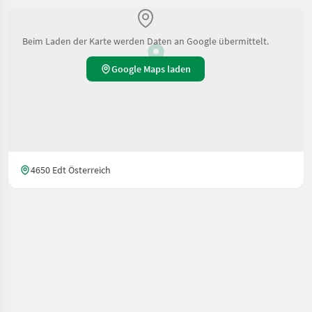
Beim Laden der Karte werden Daten an Google übermittelt.
Google Maps laden
4650 Edt Österreich