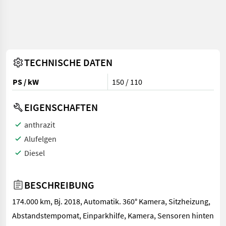
TECHNISCHE DATEN
PS / kW
150 / 110
EIGENSCHAFTEN
anthrazit
Alufelgen
Diesel
BESCHREIBUNG
174.000 km, Bj. 2018, Automatik. 360° Kamera, Sitzheizung,
Abstandstempomat, Einparkhilfe, Kamera, Sensoren hinten