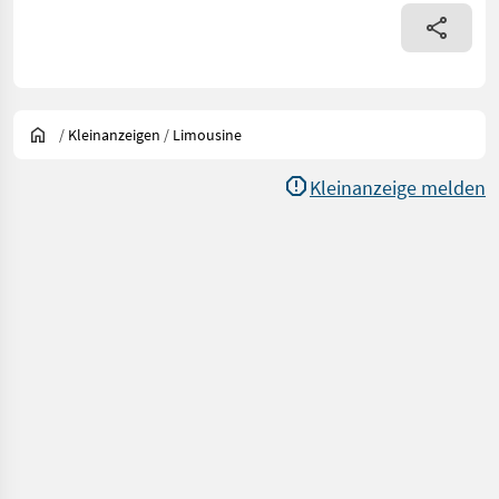
/
Kleinanzeigen
/
Limousine
Kleinanzeige melden