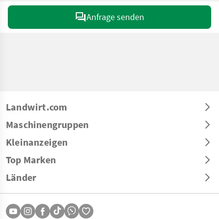
Anfrage senden
Landwirt.com
Maschinengruppen
Kleinanzeigen
Top Marken
Länder