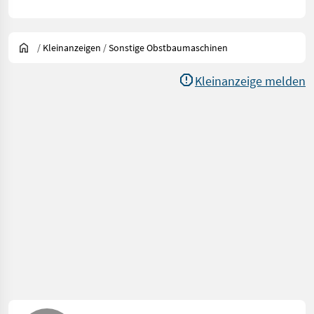
/
Kleinanzeigen
/
Sonstige Obstbaumaschinen
Kleinanzeige melden