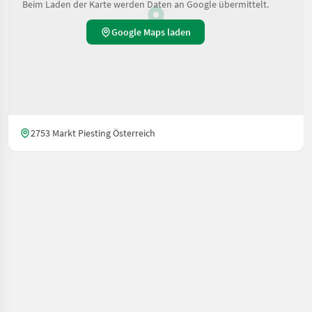
Beim Laden der Karte werden Daten an Google übermittelt.
Google Maps laden
2753 Markt Piesting Österreich