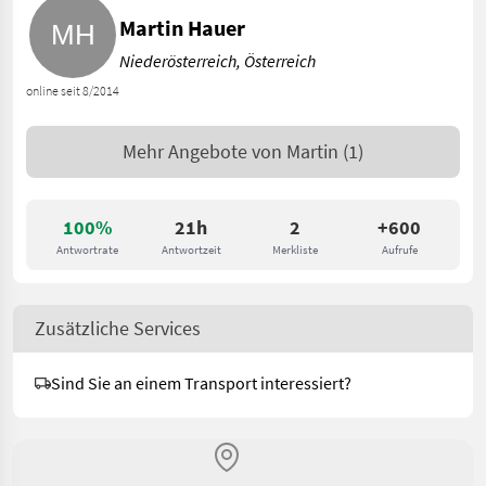
Martin Hauer
Niederösterreich, Österreich
online seit 8/2014
Mehr Angebote von
Martin
(1)
100%
21h
2
+600
Antwortrate
Antwortzeit
Merkliste
Aufrufe
Zusätzliche Services
Sind Sie an einem Transport interessiert?