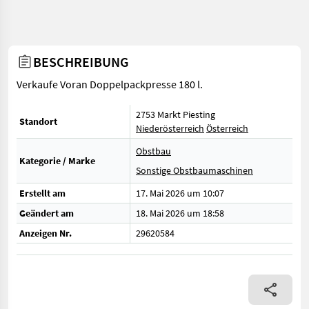
BESCHREIBUNG
Verkaufe Voran Doppelpackpresse 180 l.
2753 Markt Piesting
Standort
Niederösterreich
Österreich
Obstbau
Kategorie / Marke
Sonstige Obstbaumaschinen
Erstellt am
17. Mai 2026 um 10:07
Geändert am
18. Mai 2026 um 18:58
Anzeigen Nr.
29620584