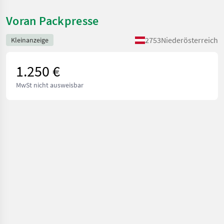
Voran Packpresse
2753
Niederösterreich
Kleinanzeige
1.250 €
MwSt nicht ausweisbar