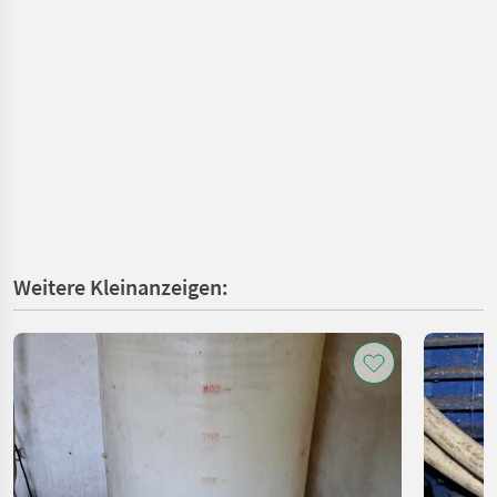
Weitere Kleinanzeigen: