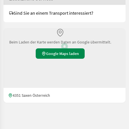
Sind Sie an einem Transport interessiert?
Beim Laden der Karte werden Daten an Google übermittelt.
Google Maps laden
4351 Saxen Österreich