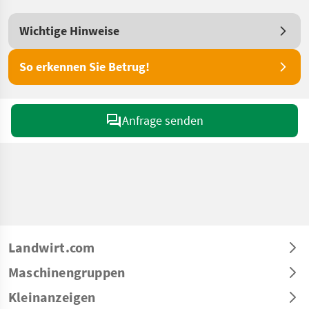
Wichtige Hinweise
So erkennen Sie Betrug!
Anfrage senden
Landwirt.com
Maschinengruppen
Kleinanzeigen