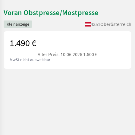
Voran Obstpresse/Mostpresse
4351
Oberösterreich
Kleinanzeige
1.490 €
Alter Preis: 10.06.2026 1.600 €
MwSt nicht ausweisbar