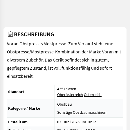
BESCHREIBUNG
Voran Obstpresse/Mostpresse. Zum Verkauf steht eine
Obstpresse/Mostpresse-Kombination der Marke Voran mit
diversem Zubehör. Das Gerät befindet sich in gutem,
gepflegtem Zustand, ist voll funktionsfähig und sofort
einsatzbereit.
4351 Saxen
Standort
Oberösterreich
Österreich
Obstbau
Kategorie / Marke
Sonstige Obstbaumaschinen
Erstellt am
03. Juni 2026 um 18:12