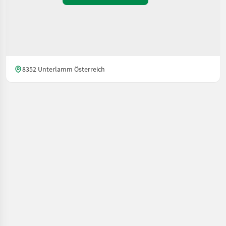
8352 Unterlamm Österreich