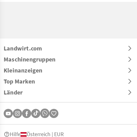
Landwirt.com
Maschinengruppen
Kleinanzeigen
Top Marken
Länder
Hilfe
Österreich | EUR