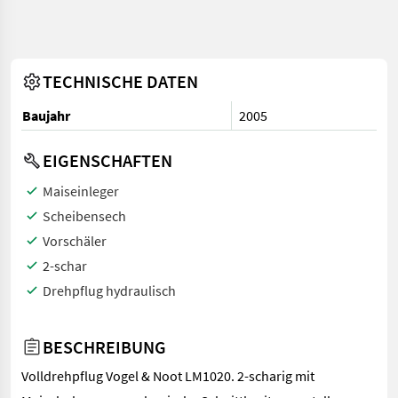
TECHNISCHE DATEN
Baujahr
2005
EIGENSCHAFTEN
Maiseinleger
Scheibensech
Vorschäler
2-schar
Drehpflug hydraulisch
BESCHREIBUNG
Volldrehpflug Vogel & Noot LM1020. 2-scharig mit