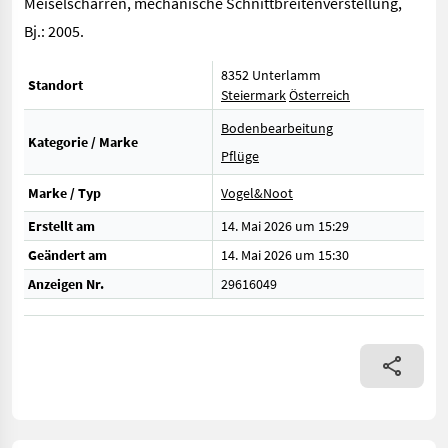
Meiselscharren, mechanische Schnittbreitenverstellung,
Bj.: 2005.
8352 Unterlamm
Standort
Steiermark
Österreich
Bodenbearbeitung
Kategorie / Marke
Pflüge
Marke / Typ
Vogel&Noot
Erstellt am
14. Mai 2026 um 15:29
Geändert am
14. Mai 2026 um 15:30
Anzeigen Nr.
29616049