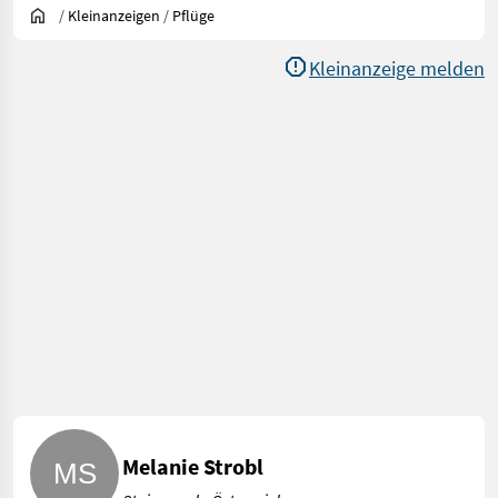
/
Kleinanzeigen
/
Pflüge
Kleinanzeige melden
Melanie Strobl