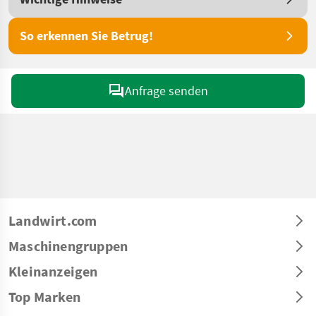
So erkennen Sie Betrug!
Anfrage senden
Landwirt.com
Maschinengruppen
Kleinanzeigen
Top Marken