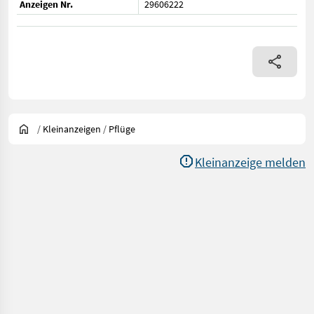
Anzeigen Nr.
29606222
/
Kleinanzeigen
/
Pflüge
Kleinanzeige melden