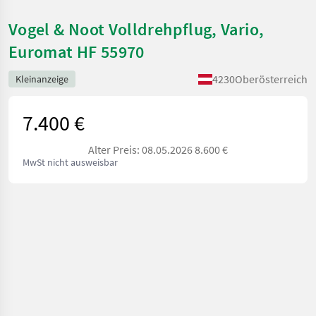
Vogel & Noot Volldrehpflug, Vario,
Euromat HF 55970
4230
Oberösterreich
Kleinanzeige
7.400 €
Alter Preis: 08.05.2026 8.600 €
MwSt nicht ausweisbar