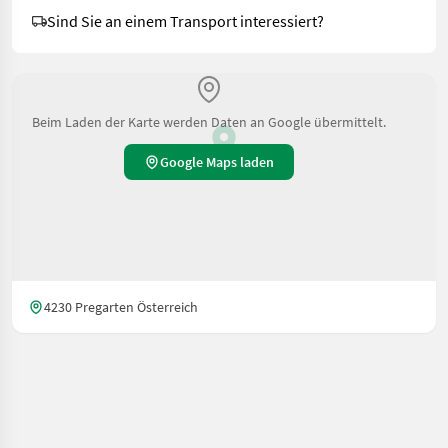
Sind Sie an einem Transport interessiert?
Beim Laden der Karte werden Daten an Google übermittelt.
Google Maps laden
4230 Pregarten Österreich