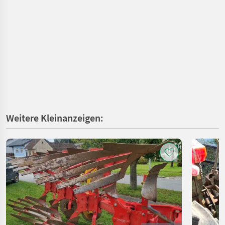
Weitere Kleinanzeigen: