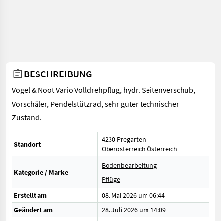
BESCHREIBUNG
Vogel & Noot Vario Volldrehpflug, hydr. Seitenverschub,
Vorschäler, Pendelstützrad, sehr guter technischer
Zustand.
4230 Pregarten
Standort
Oberösterreich
Österreich
Bodenbearbeitung
Kategorie / Marke
Pflüge
Erstellt am
08. Mai 2026 um 06:44
Geändert am
28. Juli 2026 um 14:09