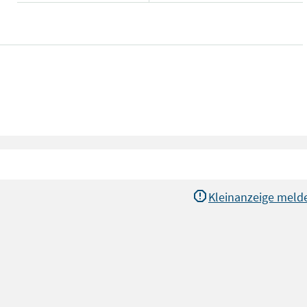
Kleinanzeige meld