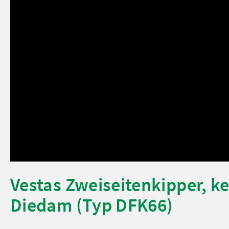
Vestas Zweiseitenkipper, ke
Diedam (Typ DFK66)