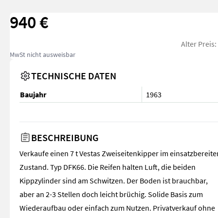
940 €
Alter Preis
MwSt nicht ausweisbar
TECHNISCHE DATEN
Baujahr
1963
BESCHREIBUNG
Verkaufe einen 7 t Vestas Zweiseitenkipper im einsatzbereite
Zustand. Typ DFK66. Die Reifen halten Luft, die beiden
Kippzylinder sind am Schwitzen. Der Boden ist brauchbar,
aber an 2-3 Stellen doch leicht brüchig. Solide Basis zum
Wiederaufbau oder einfach zum Nutzen. Privatverkauf ohne