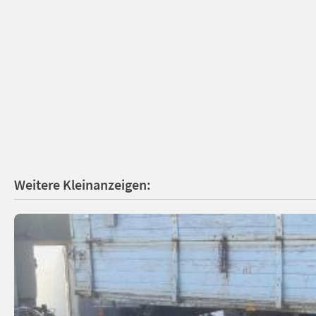
Weitere Kleinanzeigen: