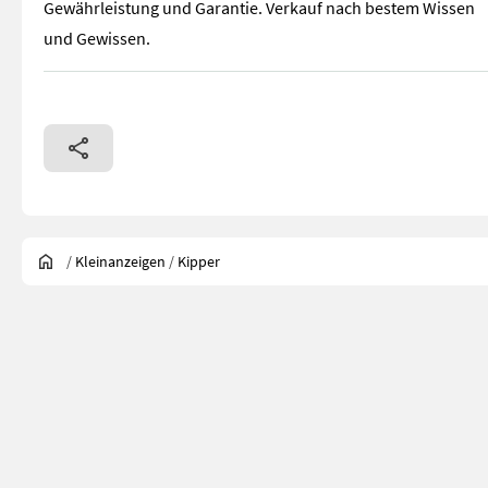
Gewährleistung und Garantie. Verkauf nach bestem Wissen
und Gewissen.
/
Kleinanzeigen
/
Kipper