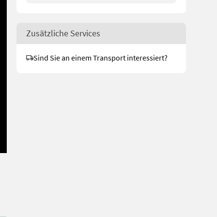
Zusätzliche Services
Sind Sie an einem Transport interessiert?