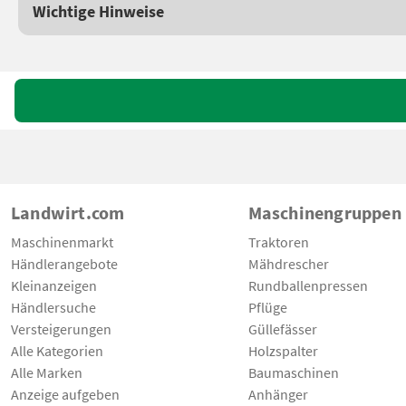
Wichtige Hinweise
Landwirt.com
Maschinengruppen
Maschinenmarkt
Traktoren
Händlerangebote
Mähdrescher
Kleinanzeigen
Rundballenpressen
Händlersuche
Pflüge
Versteigerungen
Güllefässer
Alle Kategorien
Holzspalter
Alle Marken
Baumaschinen
Anzeige aufgeben
Anhänger