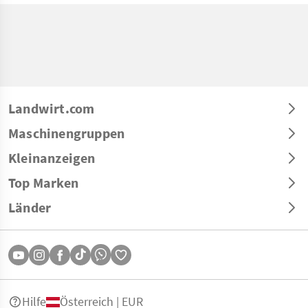
Landwirt.com
Maschinengruppen
Kleinanzeigen
Top Marken
Länder
Hilfe
Österreich | EUR