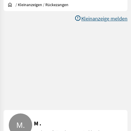
/
Kleinanzeigen
/
Rückezangen
Kleinanzeige melden
M .