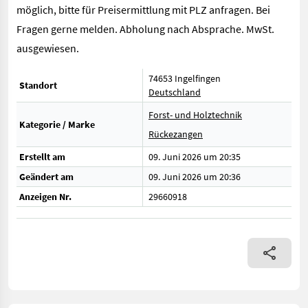
möglich, bitte für Preisermittlung mit PLZ anfragen. Bei
Fragen gerne melden. Abholung nach Absprache. MwSt.
ausgewiesen.
74653 Ingelfingen
Standort
Deutschland
Forst- und Holztechnik
Kategorie / Marke
Rückezangen
Erstellt am
09. Juni 2026 um 20:35
Geändert am
09. Juni 2026 um 20:36
Anzeigen Nr.
29660918