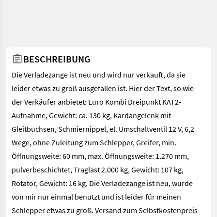
BESCHREIBUNG
Die Verladezange ist neu und wird nur verkauft, da sie
leider etwas zu groß ausgefallen ist. Hier der Text, so wie
der Verkäufer anbietet: Euro Kombi Dreipunkt KAT2-
Aufnahme, Gewicht: ca. 130 kg, Kardangelenk mit
Gleitbuchsen, Schmiernippel, el. Umschaltventil 12 V, 6,2
Wege, ohne Zuleitung zum Schlepper, Greifer, min.
Öffnungsweite: 60 mm, max. Öffnungsweite: 1.270 mm,
pulverbeschichtet, Traglast 2.000 kg, Gewicht: 107 kg,
Rotator, Gewicht: 16 kg. Die Verladezange ist neu, wurde
von mir nur einmal benutzt und ist leider für meinen
Schlepper etwas zu groß. Versand zum Selbstkostenpreis