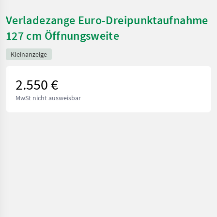
Verladezange Euro-Dreipunktaufnahme
127 cm Öffnungsweite
Kleinanzeige
2.550 €
MwSt nicht ausweisbar