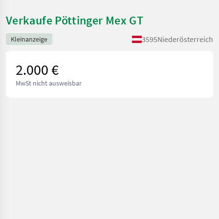
Verkaufe Pöttinger Mex GT
3595
Niederösterreich
Kleinanzeige
2.000 €
MwSt nicht ausweisbar