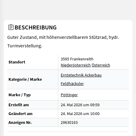
BESCHREIBUNG
Guter Zustand, mit höhenverstellbarem Stützrad, hydr.
Turmverstellung.
3595 Frankenreith
Standort
Niederösterreich
Österreich
Erntetechnik Ackerbau
Kategorie / Marke
Feldhäcksler
Marke / Typ
Pöttinger
Erstellt am
24. Mai 2026 um 09:59
Geändert am
24. Mai 2026 um 10:00
Anzeigen Nr.
29630163