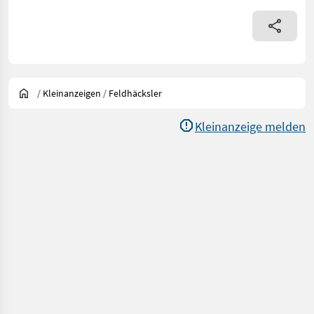
/
Kleinanzeigen
/
Feldhäcksler
Kleinanzeige melden