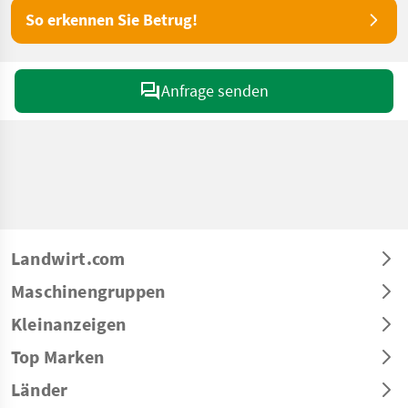
So erkennen Sie Betrug!
Anfrage senden
Landwirt.com
Maschinengruppen
Kleinanzeigen
Top Marken
Länder