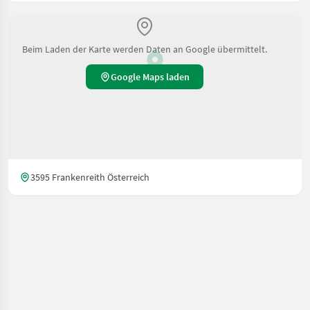
Beim Laden der Karte werden Daten an Google übermittelt.
Google Maps laden
3595 Frankenreith Österreich