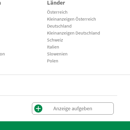
n
Länder
Österreich
Kleinanzeigen Österreich
Deutschland
Kleinanzeigen Deutschland
Schweiz
Italien
son
Slowenien
Polen
Anzeige aufgeben