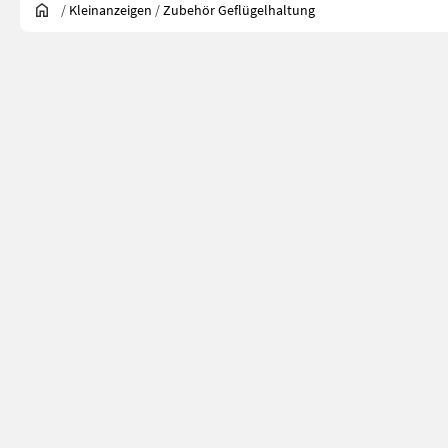
/
Kleinanzeigen
/
Zubehör Geflügelhaltung