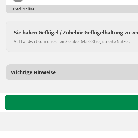
3 Std. online
Sie haben Geflügel / Zubehör Geflügelhaltung zu v
Auf Landwirt.com erreichen Sie über 545.000 registrierte Nutzer.
Wichtige Hinweise