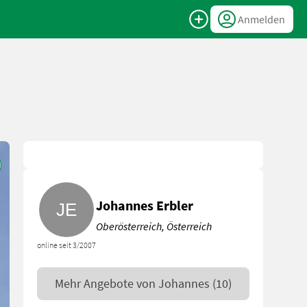
Anmelden
Johannes Erbler
Oberösterreich, Österreich
online seit 3/2007
Mehr Angebote von
Johannes
(10)