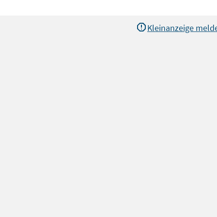
Kleinanzeige meld