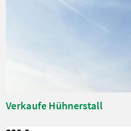
Verkaufe Hühnerstall