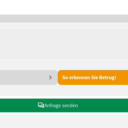
So erkennen Sie Betrug!
Anfrage senden