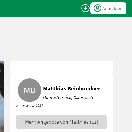
Anmelden
Matthias Beinhundner
Oberösterreich, Österreich
online seit 11/2025
Mehr Angebote von
Matthias
(11)