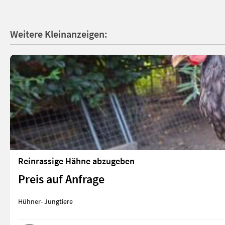
Weitere Kleinanzeigen:
Reinrassige Hähne abzugeben
Preis auf Anfrage
Hühner- Jungtiere