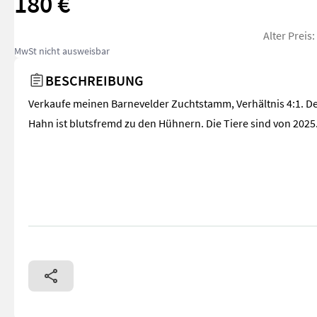
180 €
Alter Preis
MwSt nicht ausweisbar
BESCHREIBUNG
Verkaufe meinen Barnevelder Zuchtstamm, Verhältnis 4:1. D
Hahn ist blutsfremd zu den Hühnern. Die Tiere sind von 2025