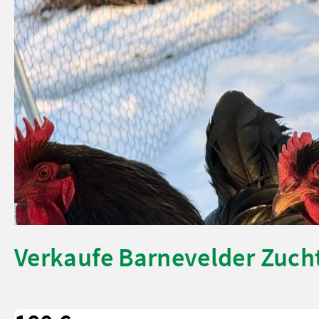
Verkaufe Barnevelder Zuc