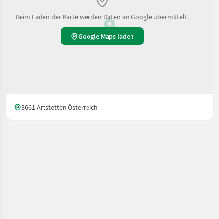
Beim Laden der Karte werden Daten an Google übermittelt.
Google Maps laden
3661 Artstetten Österreich