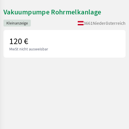
Vakuumpumpe Rohrmelkanlage
3661
Niederösterreich
Kleinanzeige
120 €
MwSt nicht ausweisbar