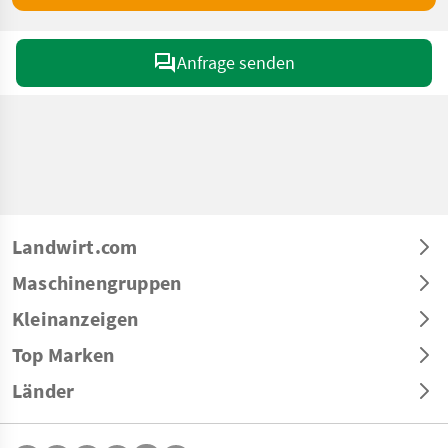
Anfrage senden
Landwirt.com
Maschinengruppen
Kleinanzeigen
Top Marken
Länder