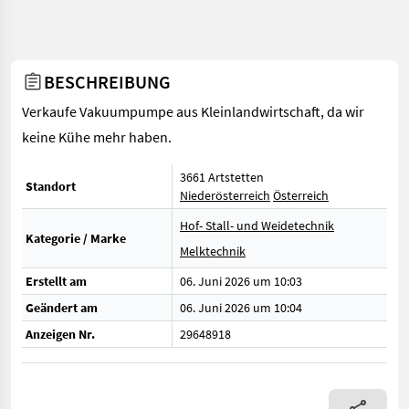
BESCHREIBUNG
Verkaufe Vakuumpumpe aus Kleinlandwirtschaft, da wir
keine Kühe mehr haben.
3661 Artstetten
Standort
Niederösterreich
Österreich
Hof- Stall- und Weidetechnik
Kategorie / Marke
Melktechnik
Erstellt am
06. Juni 2026 um 10:03
Geändert am
06. Juni 2026 um 10:04
Anzeigen Nr.
29648918