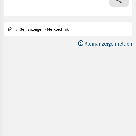
/
Kleinanzeigen
/
Melktechnik
Kleinanzeige melden