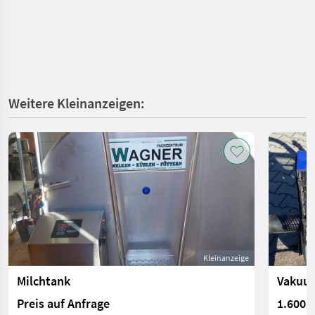
Weitere Kleinanzeigen:
Kleinanzeige
Milchtank
Preis auf Anfrage
1.600 €