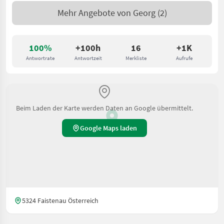
Mehr Angebote von
Georg
(2)
100%
+100h
16
+1K
Antwortrate
Antwortzeit
Merkliste
Aufrufe
Beim Laden der Karte werden Daten an Google übermittelt.
Google Maps laden
5324 Faistenau Österreich