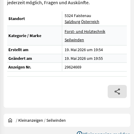
jederzeit möglich, Fragen und Auskünfte.
5324 Faistenau
Standort
Salzburg
Österreich
Forst- und Holztechnik
Kategorie / Marke
Seilwinden
Erstellt am
19. Mai 2026 um 19:54
Geändert am
19. Mai 2026 um 19:55
Anzeigen Nr.
29624669
/
Kleinanzeigen
/
Seilwinden