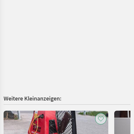
Weitere Kleinanzeigen: