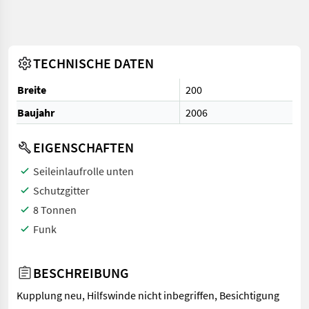
TECHNISCHE DATEN
Breite
200
Baujahr
2006
EIGENSCHAFTEN
Seileinlaufrolle unten
Schutzgitter
8 Tonnen
Funk
BESCHREIBUNG
Kupplung neu, Hilfswinde nicht inbegriffen, Besichtigung