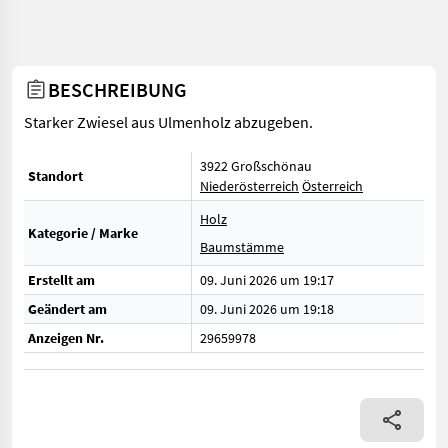
BESCHREIBUNG
Starker Zwiesel aus Ulmenholz abzugeben.
3922 Großschönau
Standort
Niederösterreich
Österreich
Holz
Kategorie / Marke
Baumstämme
Erstellt am
09. Juni 2026 um 19:17
Geändert am
09. Juni 2026 um 19:18
Anzeigen Nr.
29659978