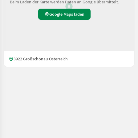
Beim Laden der Karte werden Daten an Google übermittelt.
Google Maps laden
3922 Großschönau Österreich