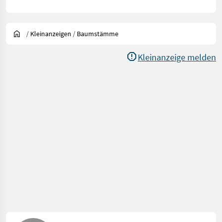
/
Kleinanzeigen
/
Baumstämme
Kleinanzeige melden