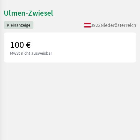
Ulmen-Zwiesel
3922
Niederösterreich
Kleinanzeige
100 €
MwSt nicht ausweisbar