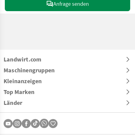
Anfrage senden
Landwirt.com
Maschinengruppen
Kleinanzeigen
Top Marken
Länder