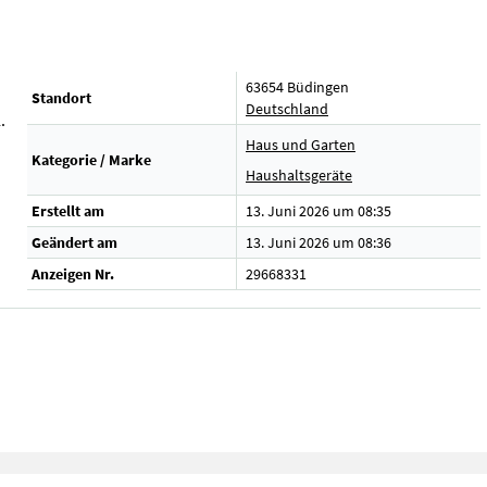
63654 Büdingen
Standort
Deutschland
.
Haus und Garten
Kategorie / Marke
Haushaltsgeräte
Erstellt am
13. Juni 2026 um 08:35
Geändert am
13. Juni 2026 um 08:36
Anzeigen Nr.
29668331