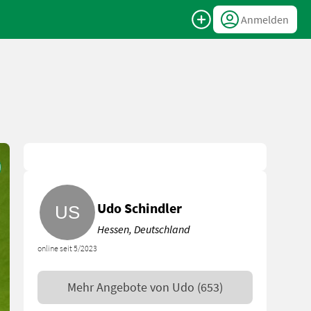
Anmelden
Udo Schindler
Hessen, Deutschland
online seit 5/2023
Mehr Angebote von
Udo
(653)