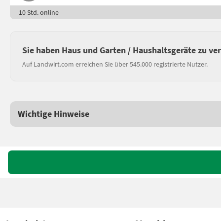
10 Std. online
Sie haben Haus und Garten / Haushaltsgeräte zu ve
Auf Landwirt.com erreichen Sie über 545.000 registrierte Nutzer.
Wichtige Hinweise