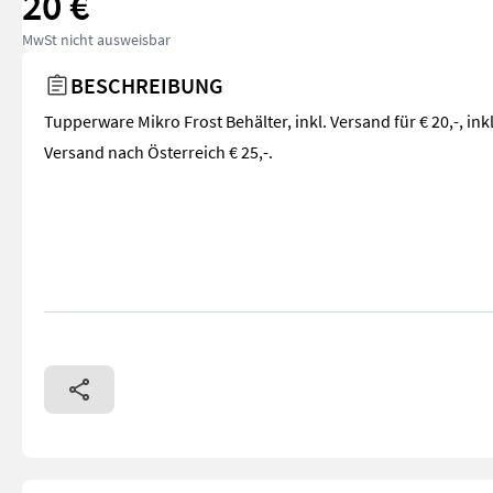
20 €
MwSt nicht ausweisbar
BESCHREIBUNG
Tupperware Mikro Frost Behälter, inkl. Versand für € 20,-, inkl
Versand nach Österreich € 25,-.