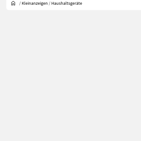
/
Kleinanzeigen
/
Haushaltsgeräte