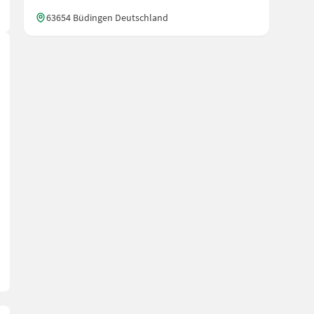
63654 Büdingen Deutschland