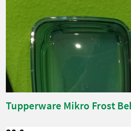
Tupperware Mikro Frost Be