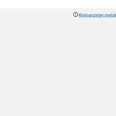
Kleinanzeige meld