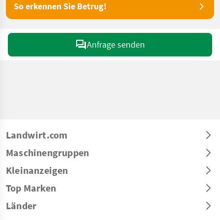
So erkennen Sie Betrug!
Anfrage senden
Landwirt.com
Maschinengruppen
Kleinanzeigen
Top Marken
Länder