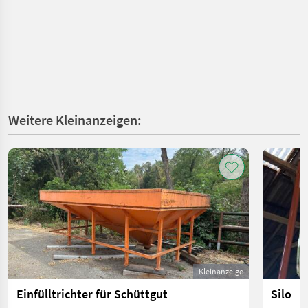
Weitere Kleinanzeigen:
Kleinanzeige
Einfülltrichter für Schüttgut
Silo