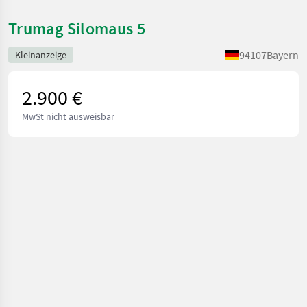
Trumag Silomaus 5
94107
Bayern
Kleinanzeige
2.900 €
MwSt nicht ausweisbar