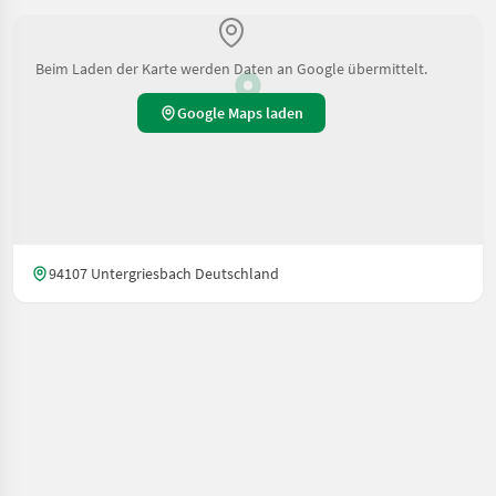
Beim Laden der Karte werden Daten an Google übermittelt.
Google Maps laden
94107 Untergriesbach Deutschland