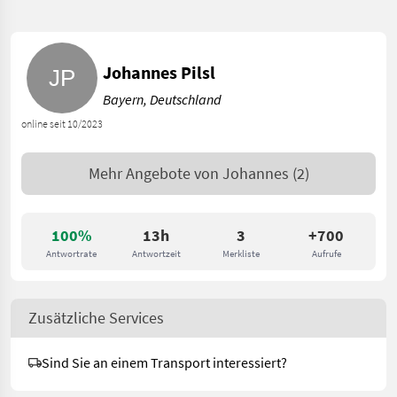
Johannes Pilsl
Bayern, Deutschland
online seit 10/2023
Mehr Angebote von
Johannes
(2)
100%
13h
3
+700
Antwortrate
Antwortzeit
Merkliste
Aufrufe
Zusätzliche Services
Sind Sie an einem Transport interessiert?