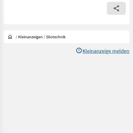
/
Kleinanzeigen
/
Silotechnik
Kleinanzeige melden