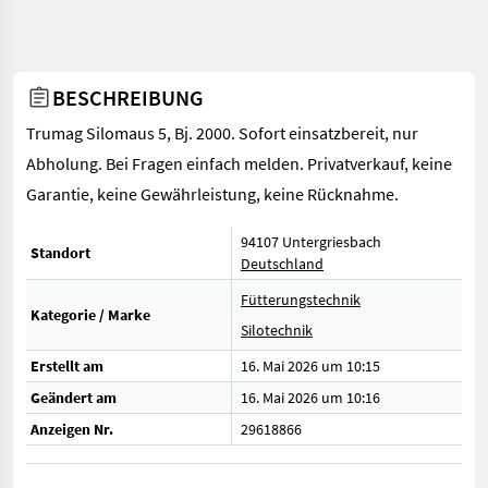
BESCHREIBUNG
Trumag Silomaus 5, Bj. 2000. Sofort einsatzbereit, nur
Abholung. Bei Fragen einfach melden. Privatverkauf, keine
Garantie, keine Gewährleistung, keine Rücknahme.
94107 Untergriesbach
Standort
Deutschland
Fütterungstechnik
Kategorie / Marke
Silotechnik
Erstellt am
16. Mai 2026 um 10:15
Geändert am
16. Mai 2026 um 10:16
Anzeigen Nr.
29618866