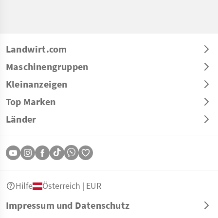
Landwirt.com
Maschinengruppen
Kleinanzeigen
Top Marken
Länder
Hilfe
Österreich | EUR
Impressum und Datenschutz