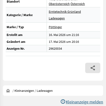
Standort
Oberösterreich
Österreich
Erntetechnik Grünland
Kategorie / Marke
Ladewagen
Marke / Typ
Pöttinger
Erstellt am
16. Mai 2026 um 21:16
Geändert am
17. Mai 2026 um 20:16
Anzeigen Nr.
29620034
/
Kleinanzeigen
/
Ladewagen
Kleinanzeige melden