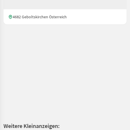
4682 Geboltskirchen Österreich
Weitere Kleinanzeigen: