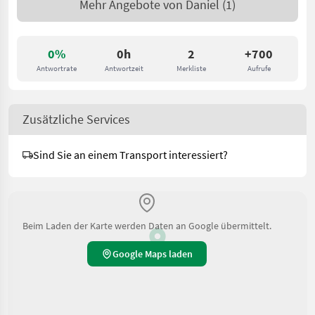
Mehr Angebote von
Daniel
(1)
0%
0h
2
+700
Antwortrate
Antwortzeit
Merkliste
Aufrufe
Zusätzliche Services
Sind Sie an einem Transport interessiert?
Beim Laden der Karte werden Daten an Google übermittelt.
Google Maps laden