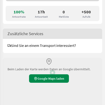
100%
17h
0
+500
Antwortrate
Antwortzeit
Merkliste
Aufrufe
Zusätzliche Services
Sind Sie an einem Transport interessiert?
Beim Laden der Karte werden Daten an Google übermittelt.
Google Maps laden