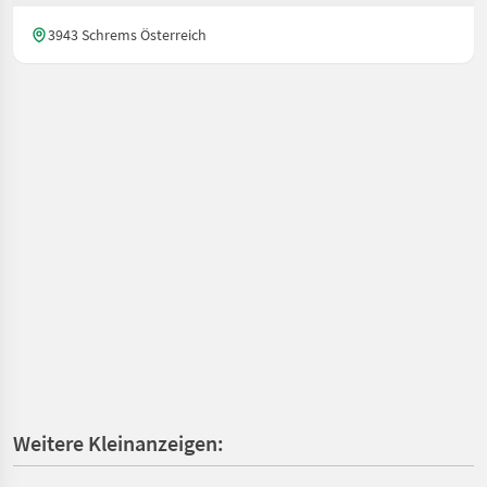
3943 Schrems Österreich
Weitere Kleinanzeigen: