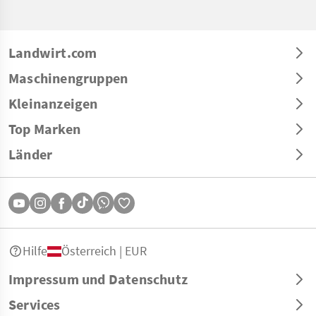
Landwirt.com
Maschinengruppen
Kleinanzeigen
Top Marken
Länder
Hilfe
Österreich | EUR
Impressum und Datenschutz
Services