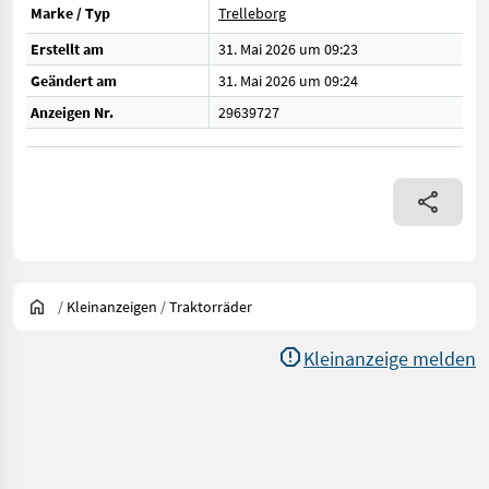
Marke / Typ
Trelleborg
Erstellt am
31. Mai 2026 um 09:23
Geändert am
31. Mai 2026 um 09:24
Anzeigen Nr.
29639727
/
Kleinanzeigen
/
Traktorräder
Kleinanzeige melden