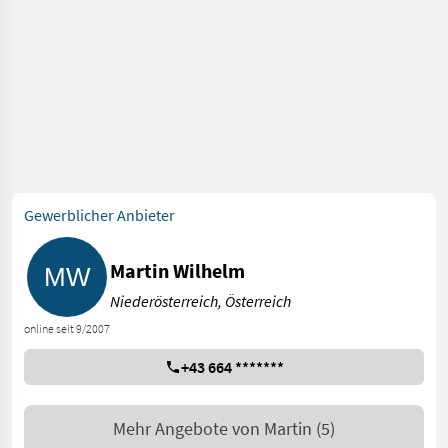
Gewerblicher Anbieter
Martin Wilhelm
Niederösterreich, Österreich
online seit 9/2007
+43 664 *******
Mehr Angebote von
Martin
(5)